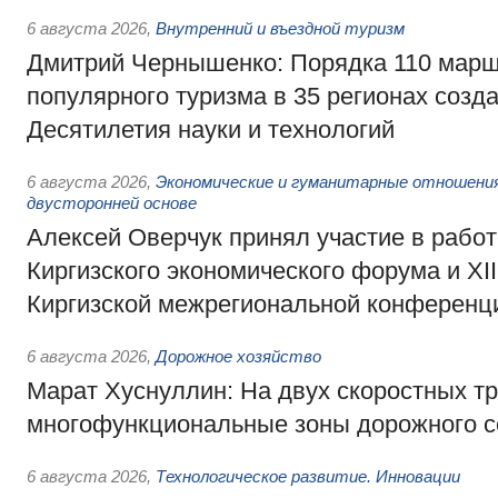
6 августа 2026
,
Внутренний и въездной туризм
Дмитрий Чернышенко: Порядка 110 марш
популярного туризма в 35 регионах созд
Десятилетия науки и технологий
6 августа 2026
,
Экономические и гуманитарные отношения
двусторонней основе
Алексей Оверчук принял участие в работе
Киргизского экономического форума и XII
Киргизской межрегиональной конференц
6 августа 2026
,
Дорожное хозяйство
Марат Хуснуллин: На двух скоростных т
многофункциональные зоны дорожного с
6 августа 2026
,
Технологическое развитие. Инновации