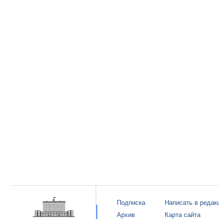
Подписка
Написать в редак
Архив
Карта сайта