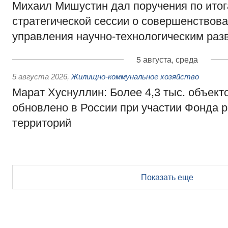
Михаил Мишустин дал поручения по ито
стратегической сессии о совершенствов
управления научно-технологическим раз
5 августа, среда
5 августа 2026
,
Жилищно-коммунальное хозяйство
Марат Хуснуллин: Более 4,3 тыс. объек
обновлено в России при участии Фонда 
территорий
Показать еще