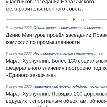
участников заседания Евразийского
межправительственного совета
Вчера
6 августа 2026
,
Общие вопросы промышленной политики
Денис Мантуров провёл заседание Прав
комиссии по промышленности
6 августа 2026
,
Регулирование в сфере строительства
Марат Хуснуллин: Более 130 социальных
федерального значения построено под к
«Единого заказчика»
6 августа 2026
,
Национальный проект «Инфраструктура д
Марат Хуснуллин: Порядка 200 дорожных
ведущих к спортивным объектам, обновят