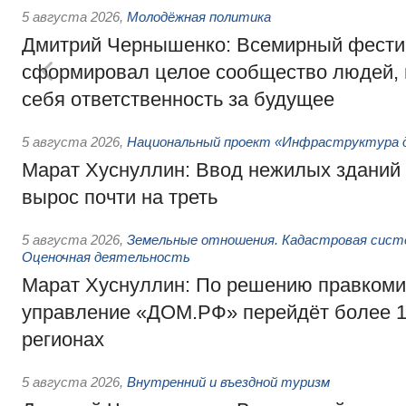
5 августа 2026
,
Молодёжная политика
Дмитрий Чернышенко: Всемирный фести
сформировал целое сообщество людей, 
себя ответственность за будущее
5 августа 2026
,
Национальный проект «Инфраструктура д
Марат Хуснуллин: Ввод нежилых зданий 
вырос почти на треть
5 августа 2026
,
Земельные отношения. Кадастровая сист
Оценочная деятельность
Марат Хуснуллин: По решению правкоми
управление «ДОМ.РФ» перейдёт более 16
регионах
5 августа 2026
,
Внутренний и въездной туризм