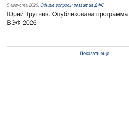
5 августа 2026
,
Общие вопросы развития ДФО
Юрий Трутнев: Опубликована программа
ВЭФ-2026
Показать еще