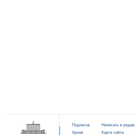
Подписка
Написать в редак
Архив
Карта сайта