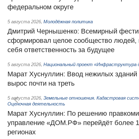
федеральном округе
5 августа 2026
,
Молодёжная политика
Дмитрий Чернышенко: Всемирный фести
сформировал целое сообщество людей, 
себя ответственность за будущее
5 августа 2026
,
Национальный проект «Инфраструктура д
Марат Хуснуллин: Ввод нежилых зданий 
вырос почти на треть
5 августа 2026
,
Земельные отношения. Кадастровая сист
Оценочная деятельность
Марат Хуснуллин: По решению правкоми
управление «ДОМ.РФ» перейдёт более 16
регионах