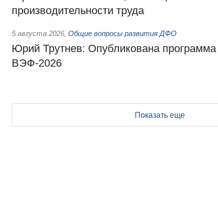
производительности труда
5 августа 2026
,
Общие вопросы развития ДФО
Юрий Трутнев: Опубликована программа
ВЭФ-2026
Показать еще