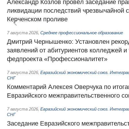
Александр Козлов провёл заседание пра
ликвидации последствий чрезвычайной с
Керченском проливе
7 августа 2026
,
Среднее профессиональное образование
Дмитрий Чернышенко: Установлен рекорд
заявлений от абитуриентов колледжей и
федпроекта «Профессионалитет»
7 августа 2026
,
Евразийский экономический союз. Интегр
СНГ
Комментарий Алексея Оверчука по итога
Евразийского межправительственного со
7 августа 2026
,
Евразийский экономический союз. Интегр
СНГ
Заседание Евразийского межправительст