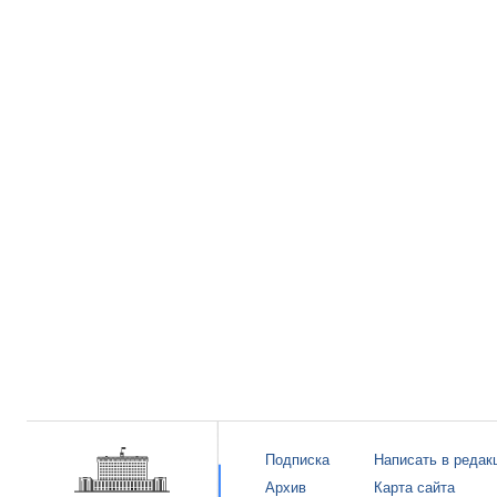
Подписка
Написать в редак
Архив
Карта сайта