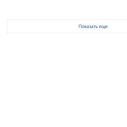
Показать еще