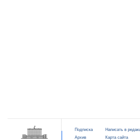
Подписка
Написать в редак
Архив
Карта сайта