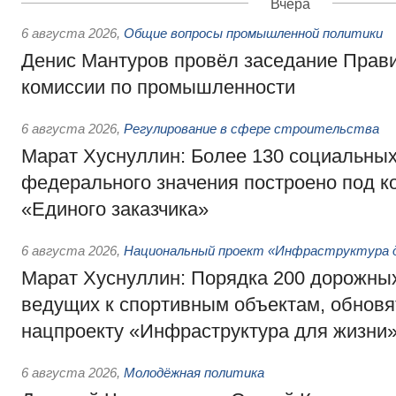
Вчера
6 августа 2026
,
Общие вопросы промышленной политики
Денис Мантуров провёл заседание Прав
комиссии по промышленности
6 августа 2026
,
Регулирование в сфере строительства
Марат Хуснуллин: Более 130 социальных
федерального значения построено под к
«Единого заказчика»
6 августа 2026
,
Национальный проект «Инфраструктура д
Марат Хуснуллин: Порядка 200 дорожных
ведущих к спортивным объектам, обновят
нацпроекту «Инфраструктура для жизни
6 августа 2026
,
Молодёжная политика