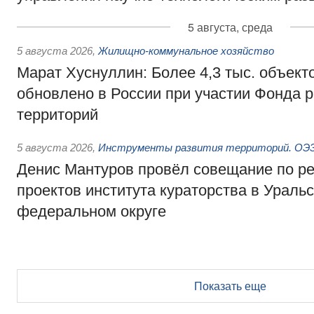
5 августа, среда
5 августа 2026
,
Жилищно-коммунальное хозяйство
Марат Хуснуллин: Более 4,3 тыс. объек
обновлено в России при участии Фонда 
территорий
5 августа 2026
,
Инструменты развития территорий. ОЭЗ.
Денис Мантуров провёл совещание по р
проектов института кураторства в Ураль
федеральном округе
Показать еще