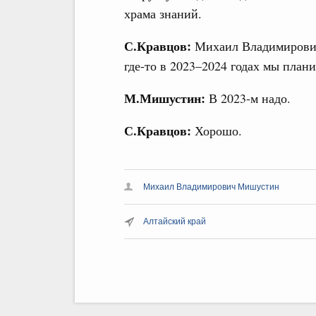
храма знаний.
С.Кравцов:
Михаил Владимирович,
где-то в 2023–2024 годах мы план
М.Мишустин:
В 2023-м надо.
С.Кравцов:
Хорошо.
Михаил Владимирович Мишустин
Алтайский край