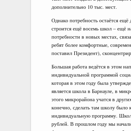
дополнительно 10 тыс. мест.
Однако потребность остаётся ещё 
строится ещё восемь школ – ещё 
потребности в новых местах, связа
ребят более комфортные, современ
поставил Президент), сконцентриро
Большая работа ведётся в этом нап
индивидуальной программой социа
которая в этом году была утвержд
является школа в Барнауле, в мик
этого микрорайона учатся в други
конечно, сделать там школу было 
индивидуальную программу. Школа
рублей. В прошлом году мы начали