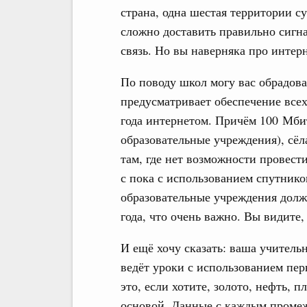
страна, одна шестая территории су
сложно доставить правильно сигн
связь. Но вы наверняка про интер
По поводу школ могу вас обрадова
предусматривает обеспечение всех
года интернетом. Причём 100 Мби
образовательные учреждения), сёл
там, где нет возможности провест
с пока с использованием спутнико
образовательные учреждения долж
года, что очень важно. Вы видите,
И ещё хочу сказать: ваша учитель
ведёт уроки с использованием пер
это, если хотите, золото, нефть, 
основой. Данные с каждым промеж