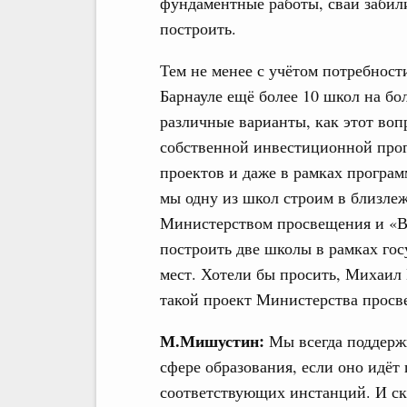
фундаментные работы, сваи забили
построить.
Тем не менее с учётом потребност
Барнауле ещё более 10 школ на бо
различные варианты, как этот воп
собственной инвестиционной про
проектов и даже в рамках програм
мы одну из школ строим в близлеж
Министерством просвещения и «В
построить две школы в рамках гос
мест. Хотели бы просить, Михаил
такой проект Министерства просв
М.Мишустин:
Мы всегда поддерж
сфере образования, если оно идё
соответствующих инстанций. И ск