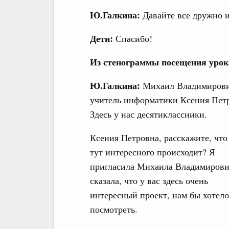
Ю.Галкина:
Давайте все дружно 
Дети:
Спасибо!
Из стенограммы посещения урок
Ю.Галкина:
Михаил Владимирови
учитель информатики Ксения Пет
Здесь у нас десятиклассники.
Ксения Петровна, расскажите, что 
тут интересного происходит? Я
пригласила Михаила Владимирови
сказала, что у вас здесь очень
интересный проект, нам бы хотело
посмотреть.