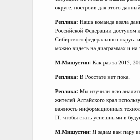
округе, построив для этого данн
Реплика:
Наша команда взяла данн
Российской Федерации доступом к
Сибирского федерального округа и
можно видеть на диаграммах и на 
М.Мишустин:
Как раз за 2015, 20
Реплика:
В Росстате нет пока.
Реплика:
Мы изучили всю аналитик
жителей Алтайского края использ
важность информационных техноло
IT, чтобы стать успешными в буду
М.Мишустин:
Я задам вам пару в