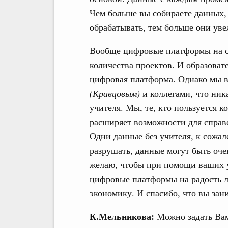
Чем больше вы собираете данных, 
обрабатывать, тем больше они ув
Вообще цифровые платформы на се
количества проектов. И образовате
цифровая платформа. Однако мы в
(Кравцовым)
и коллегами, что ник
учителя. Мы, те, кто пользуется 
расширяет возможности для справо
Одни данные без учителя, к сожа
разрушать, данные могут быть оче
желаю, чтобы при помощи ваших у
цифровые платформы на радость л
экономику. И спасибо, что вы зан
К.Мельникова:
Можно задать Вам