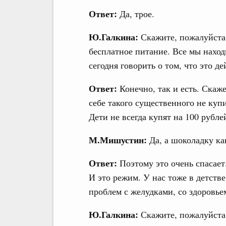
Ответ:
Да, трое.
Ю.Галкина:
Скажите, пожалуйста,
бесплатное питание. Все мы нахо
сегодня говорить о том, что это 
Ответ:
Конечно, так и есть. Скаже
себе такого существенного не купи
Дети не всегда купят на 100 рубле
М.Мишустин:
Да, а шоколадку ка
Ответ:
Поэтому это очень спасает
И это режим. У нас тоже в детстве
проблем с желудками, со здоровье
Ю.Галкина:
Скажите, пожалуйста,