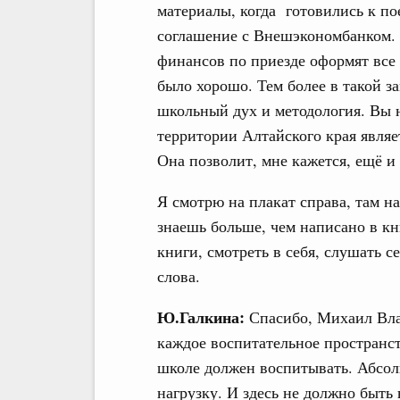
материалы, когда готовились к по
соглашение с Внешэкономбанком.
финансов по приезде оформят все 
было хорошо. Тем более в такой за
школьный дух и методология. Вы н
территории Алтайского края являе
Она позволит, мне кажется, ещё и
Я смотрю на плакат справа, там на
знаешь больше, чем написано в кн
книги, смотреть в себя, слушать с
слова.
Ю.Галкина:
Спасибо, Михаил Вла
каждое воспитательное пространст
школе должен воспитывать. Абсо
нагрузку. И здесь не должно быть