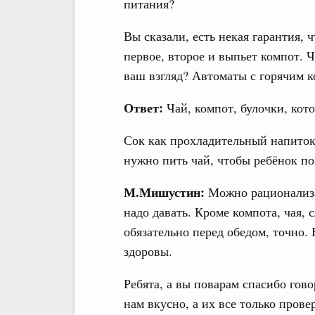
питания?
Вы сказали, есть некая гарантия, 
первое, второе и выпьет компот. 
ваш взгляд? Автоматы с горячим 
Ответ:
Чай, компот, булочки, кот
Сок как прохладительный напиток
нужно пить чай, чтобы ребёнок по
М.Мишустин:
Можно рационализа
надо давать. Кроме компота, чая, 
обязательно перед обедом, точно. 
здоровы.
Ребята, а вы поварам спасибо гов
нам вкусно, а их все только прове