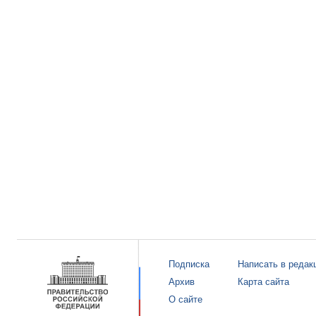
Подписка
Написать в редак
Архив
Карта сайта
О сайте