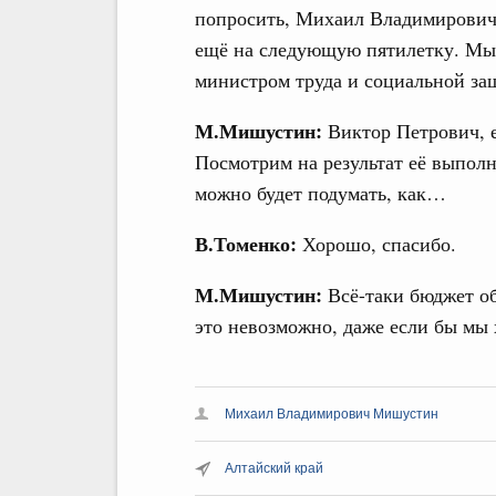
попросить, Михаил Владимирович,
ещё на следующую пятилетку. Мы 
министром труда и социальной з
М.Мишустин:
Виктор Петрович, е
Посмотрим на результат её выполн
можно будет подумать, как…
В.Томенко:
Хорошо, спасибо.
М.Мишустин:
Всё-таки бюджет об
это невозможно, даже если бы мы 
Михаил Владимирович Мишустин
Алтайский край