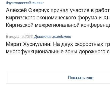
двусторонней основе
Алексей Оверчук принял участие в работе
Киргизского экономического форума и XII
Киргизской межрегиональной конференц
6 августа 2026
,
Дорожное хозяйство
Марат Хуснуллин: На двух скоростных т
многофункциональные зоны дорожного с
Показать еще