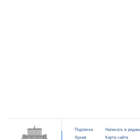
Подписка
Написать в редак
Архив
Карта сайта