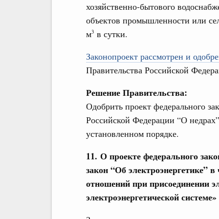
хозяйственно-бытового водоснабж
объектов промышленности или сель
м
в сутки.
3
Законопроект рассмотрен и одобре
Правительства Российской Федера
Решение Правительства:
Одобрить проект федерального зак
Российской Федерации “О недрах”
установленном порядке.
11. О проекте федерального зак
закон “Об электроэнергетике” в
отношений при присоединении эл
электроэнергетической системе»