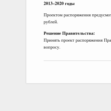
2013–2020 годы
Проектом распоряжения предусмот
рублей.
Решение Правительства:
Принять проект распоряжения Пра
вопросу.