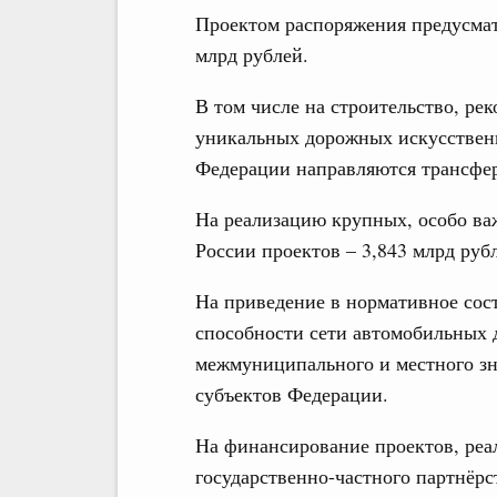
Проектом распоряжения предусматр
млрд рублей.
В том числе на строительство, ре
уникальных дорожных искусствен
Федерации направляются трансфер
На реализацию крупных, особо ва
России проектов – 3,843 млрд руб
На приведение в нормативное сос
способности сети автомобильных 
межмуниципального и местного зн
субъектов Федерации.
На финансирование проектов, ре
государственно-частного партнёрс