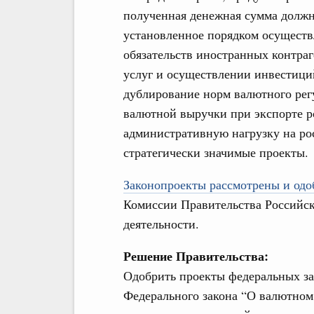
полученная денежная сумма должн
установленное порядком осуществ
обязательств иностранных контраг
услуг и осуществлении инвестици
дублирование норм валютного рег
валютной выручки при экспорте р
административную нагрузку на ро
стратегически значимые проекты.
Законопроекты рассмотрены и одоб
Комиссии Правительства Российс
деятельности.
Решение Правительства:
Одобрить проекты федеральных за
Федерального закона “О валютном