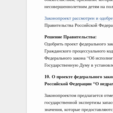
несовершеннолетним детям на пол
Законопроект рассмотрен и одобре
Правительства Российской Федера
Решение Правительства:
Одобрить проект федерального за
Гражданского процессуального ко
Федерального закона “Об исполнит
Государственную Думу в установл
10. О проекте федерального зако
Российской Федерации “О недра
Законопроектом предлагается отм
государственной экспертизы запас
значения, которые предоставляютс