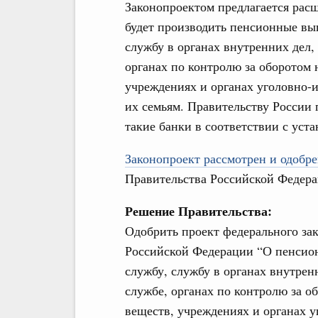
Законопроектом предлагается расш
будет производить пенсионные в
службу в органах внутренних дел
органах по контролю за оборотом 
учреждениях и органах уголовно-
их семьям. Правительству России 
такие банки в соответствии с ус
Законопроект рассмотрен и одобре
Правительства Российской Федера
Решение Правительства:
Одобрить проект федерального зак
Российской Федерации “О пенсио
службу, службу в органах внутре
службе, органах по контролю за о
веществ, учреждениях и органах 