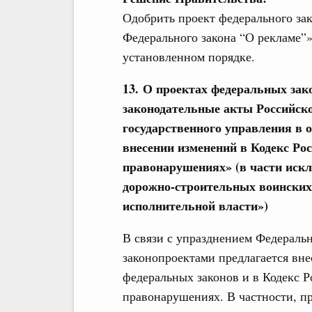
Одобрить проект федерального за
Федерального закона “О рекламе”»
установленном порядке.
13. О проектах федеральных зак
законодательные акты Российск
государственного управления в 
внесении изменений в Кодекс Р
правонарушениях» (в части искл
дорожно-строительных воинских
исполнительной власти»)
В связи с упразднением Федеральн
законопроектами предлагается вн
федеральных законов и в Кодекс 
правонарушениях. В частности, п