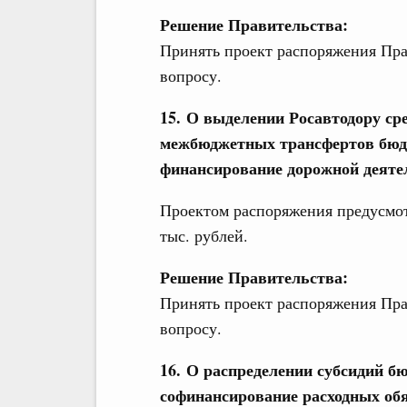
Решение Правительства:
Принять проект распоряжения Пра
вопросу.
15. О выделении Росавтодору ср
межбюджетных трансфертов бюдж
финансирование дорожной деяте
Проектом распоряжения предусмот
тыс. рублей.
Решение Правительства:
Принять проект распоряжения Пра
вопросу.
16. О распределении субсидий б
софинансирование расходных обя