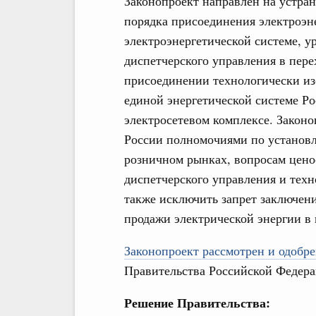
Законопроект направлен на устран
порядка присоединения электроэн
электроэнергетической системе, у
диспетчерского управления в пер
присоединении технологически из
единой энергетической системе Р
электросетевом комплексе. Законо
России полномочиями по установл
розничном рынках, вопросам цено
диспетчерского управления и техн
также исключить запрет заключен
продажи электрической энергии в 
Законопроект рассмотрен и одобре
Правительства Российской Федера
Решение Правительства: