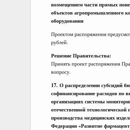
возмещением части прямых понес
объектов агропромышленного ком
оборудования
Проектом распоряжения предусмот
рублей.
Решение Правительства:
Принять проект распоряжения Пра
вопросу.
17. О распределении субсидий б
софинансирование расходов по 
организациях системы монитори
отечественной технологической
производства медицинских изде
Федерации «Развитие фармацевт