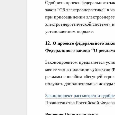
Одобрить проект федерального за
закон “Об электроэнергетике” в ч
при присоединении электроэнерге
электроэнергетической системе» и
установленном порядке.
12. О проекте федерального зако
Федерального закона “О реклам
Законопроектом предлагается уста
менее чем в половине субъектов 
рекламы способом «бегущей строк
получать дополнительные доходы з
Законопроект рассмотрен и одобре
Правительства Российской Федера
Решение Правительства: