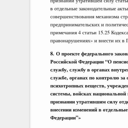
признании утратившей силу стать
в отдельные законодательные акт
совершенствования механизма стр
предпринимательских и политиче
примечания 4 статьи 15.25 Кодек
правонарушениях» и внести их в 
8. О проекте федерального закон
Российской Федерации “О пенси
службу, службу в органах внутр
службе, органах по контролю за 
психотропных веществ, учрежден
системы, войсках национальной 
признании утратившим силу отд
внесении изменений в отдельные
Федерации”»