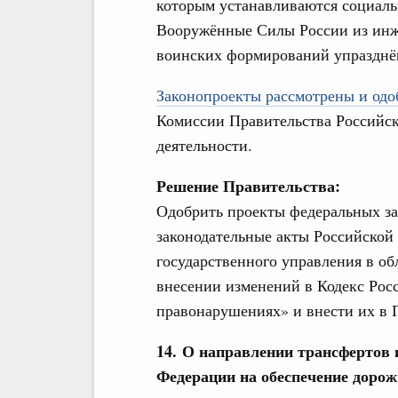
которым устанавливаются социаль
Вооружённые Силы России из инж
воинских формирований упразднён
Законопроекты рассмотрены и одоб
Комиссии Правительства Российс
деятельности.
Решение Правительства:
Одобрить проекты федеральных за
законодательные акты Российской
государственного управления в об
внесении изменений в Кодекс Ро
правонарушениях» и внести их в 
14. О направлении трансфертов 
Федерации на обеспечение дорож