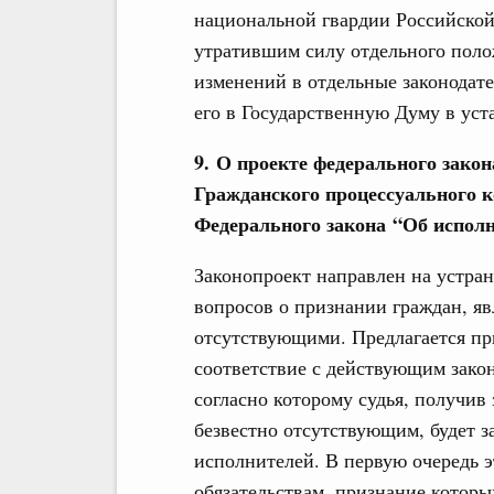
национальной гвардии Российской
утратившим силу отдельного поло
изменений в отдельные законодат
его в Государственную Думу в уст
9. О проекте федерального закон
Гражданского процессуального к
Федерального закона “Об испол
Законопроект направлен на устра
вопросов о признании граждан, я
отсутствующими. Предлагается пр
соответствие с действующим зако
согласно которому судья, получив
безвестно отсутствующим, будет 
исполнителей. В первую очередь 
обязательствам, признание которы