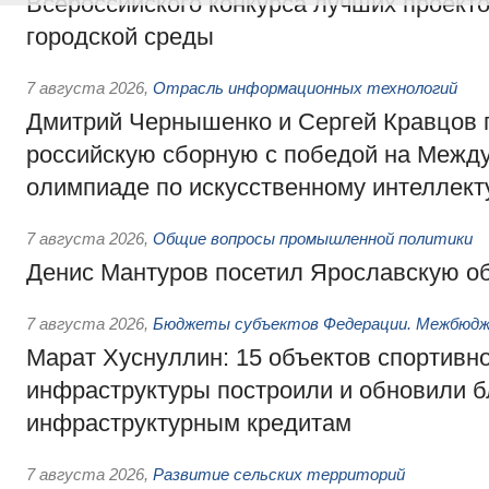
Всероссийского конкурса лучших проект
городской среды
7 августа 2026
,
Отрасль информационных технологий
Дмитрий Чернышенко и Сергей Кравцов 
российскую сборную с победой на Межд
олимпиаде по искусственному интеллект
7 августа 2026
,
Общие вопросы промышленной политики
Денис Мантуров посетил Ярославскую о
7 августа 2026
,
Бюджеты субъектов Федерации. Межбюд
Марат Хуснуллин: 15 объектов спортивн
инфраструктуры построили и обновили б
инфраструктурным кредитам
7 августа 2026
,
Развитие сельских территорий