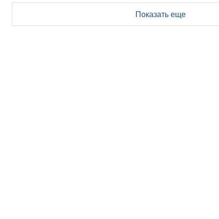
Показать еще