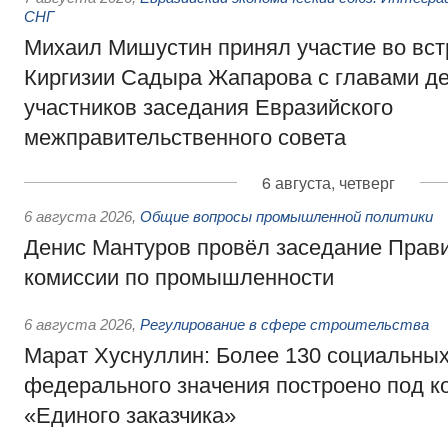
СНГ
Михаил Мишустин принял участие во вст
Киргизии Садыра Жапарова с главами де
участников заседания Евразийского
межправительственного совета
6 августа, четверг
6 августа 2026
,
Общие вопросы промышленной политики
Денис Мантуров провёл заседание Прав
комиссии по промышленности
6 августа 2026
,
Регулирование в сфере строительства
Марат Хуснуллин: Более 130 социальных
федерального значения построено под к
«Единого заказчика»