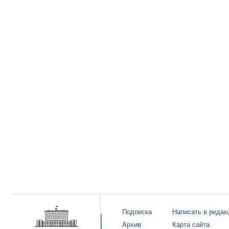
Подписка
Написать в редак
Архив
Карта сайта