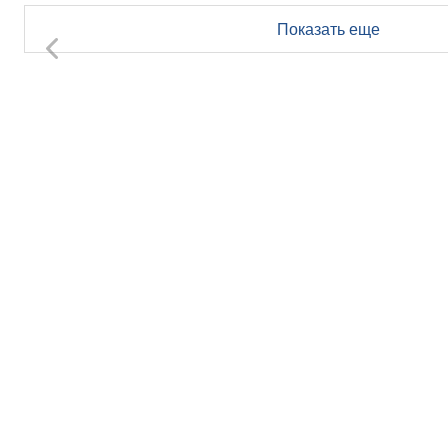
Показать еще