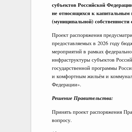
субъектов Российской Федерации
не относящихся к капитальным 
(муниципальной) собственности 
Проект распоряжения предусматри
предоставляемых в 2026 году бюд
мероприятий в рамках федерально
инфраструктуры субъектов Росси
государственной программы Росс
и комфортным жильём и коммунал
Федерации».
Решение Правительства:
Принять проект распоряжения Пра
вопросу.