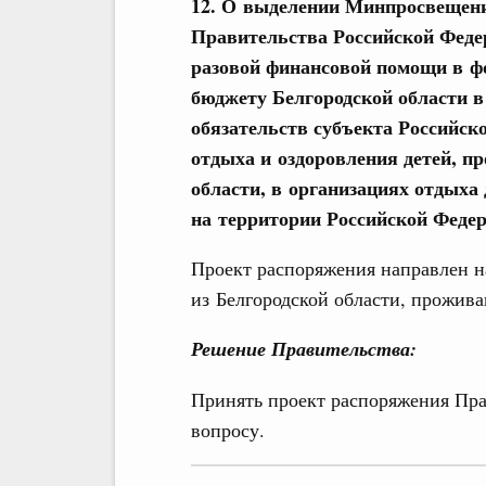
12. О выделении Минпросвещения
Правительства Российской Феде
разовой финансовой помощи в ф
бюджету Белгородской области 
обязательств субъекта Российск
отдыха и оздоровления детей, 
области, в организациях отдыха
на территории Российской Феде
Проект распоряжения направлен н
из Белгородской области, прожив
Решение Правительства:
Принять проект распоряжения Пра
вопросу.