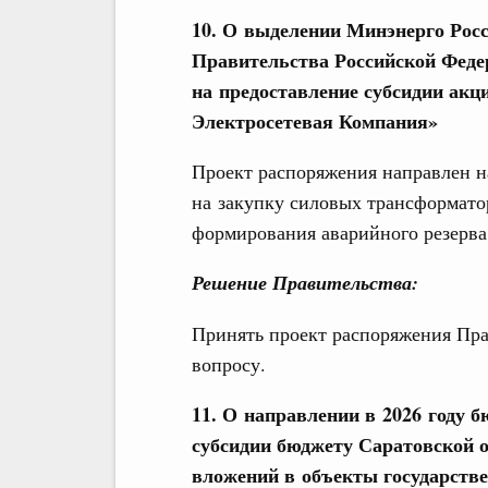
10. О выделении Минэнерго Росси
Правительства Российской Феде
на предоставление субсидии ак
Электросетевая Компания»
Проект распоряжения направлен н
на закупку силовых трансформато
формирования аварийного резерва
Решение Правительства:
Принять проект распоряжения Пра
вопросу.
11. О направлении в 2026 году 
субсидии бюджету Саратовской 
вложений в объекты государстве