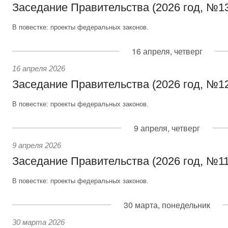
Заседание Правительства (2026 год, №1
В повестке: проекты федеральных законов.
16 апреля, четверг
16 апреля 2026
Заседание Правительства (2026 год, №1
В повестке: проекты федеральных законов.
9 апреля, четверг
9 апреля 2026
Заседание Правительства (2026 год, №11
В повестке: проекты федеральных законов.
30 марта, понедельник
30 марта 2026