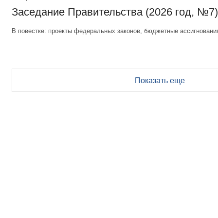
Заседание Правительства (2026 год, №7)
В повестке: проекты федеральных законов, бюджетные ассигновани
Показать еще