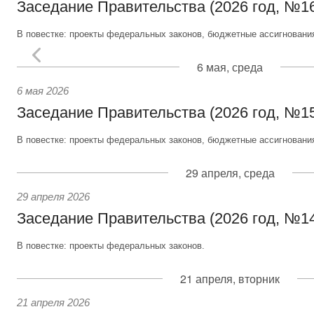
Заседание Правительства (2026 год, №1
В повестке: проекты федеральных законов, бюджетные ассигновани
6 мая, среда
6 мая 2026
Заседание Правительства (2026 год, №1
В повестке: проекты федеральных законов, бюджетные ассигновани
29 апреля, среда
29 апреля 2026
Заседание Правительства (2026 год, №1
В повестке: проекты федеральных законов.
21 апреля, вторник
21 апреля 2026