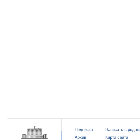
Подписка
Написать в редак
Архив
Карта сайта