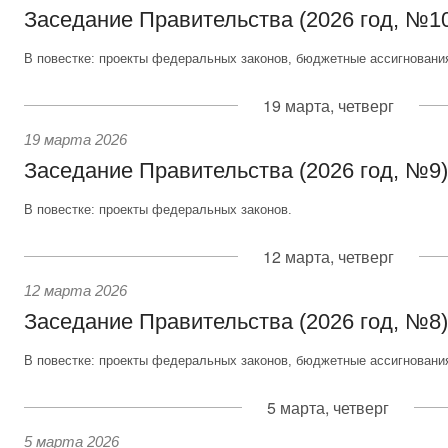
Заседание Правительства (2026 год, №1
В повестке: проекты федеральных законов, бюджетные ассигновани
19 марта, четверг
19 марта 2026
Заседание Правительства (2026 год, №9)
В повестке: проекты федеральных законов.
12 марта, четверг
12 марта 2026
Заседание Правительства (2026 год, №8)
В повестке: проекты федеральных законов, бюджетные ассигновани
5 марта, четверг
5 марта 2026