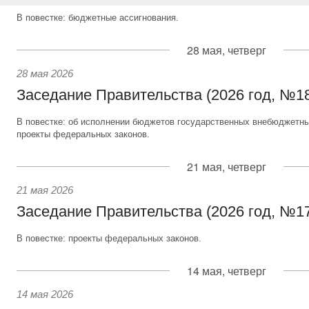
В повестке: бюджетные ассигнования.
28 мая, четверг
28 мая 2026
Заседание Правительства (2026 год, №1
В повестке: об исполнении бюджетов государственных внебюджетны
проекты федеральных законов.
21 мая, четверг
21 мая 2026
Заседание Правительства (2026 год, №1
В повестке: проекты федеральных законов.
14 мая, четверг
14 мая 2026