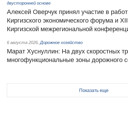
двусторонней основе
Алексей Оверчук принял участие в работе
Киргизского экономического форума и XII
Киргизской межрегиональной конференц
6 августа 2026
,
Дорожное хозяйство
Марат Хуснуллин: На двух скоростных т
многофункциональные зоны дорожного с
Показать еще