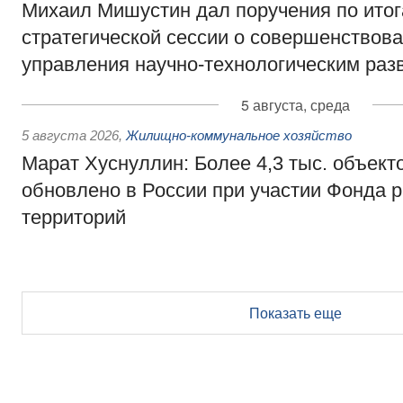
Михаил Мишустин дал поручения по ито
стратегической сессии о совершенствов
управления научно-технологическим раз
5 августа, среда
5 августа 2026
,
Жилищно-коммунальное хозяйство
Марат Хуснуллин: Более 4,3 тыс. объек
обновлено в России при участии Фонда 
территорий
Показать еще