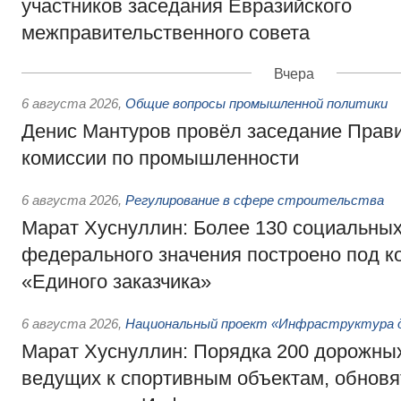
участников заседания Евразийского
межправительственного совета
Вчера
6 августа 2026
,
Общие вопросы промышленной политики
Денис Мантуров провёл заседание Прав
комиссии по промышленности
6 августа 2026
,
Регулирование в сфере строительства
Марат Хуснуллин: Более 130 социальных
федерального значения построено под к
«Единого заказчика»
6 августа 2026
,
Национальный проект «Инфраструктура д
Марат Хуснуллин: Порядка 200 дорожных
ведущих к спортивным объектам, обновят