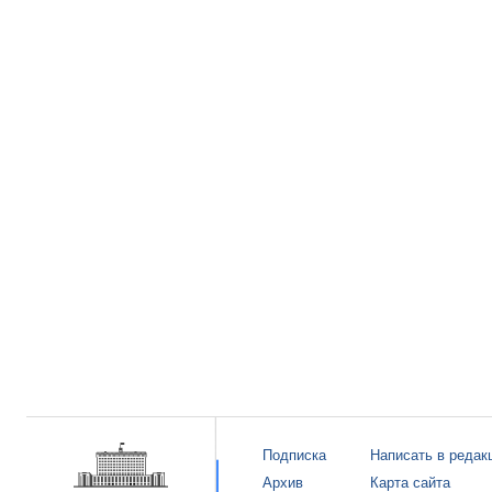
Подписка
Написать в редак
Архив
Карта сайта