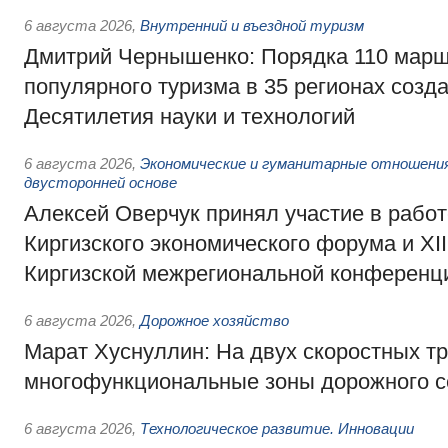
6 августа 2026
,
Внутренний и въездной туризм
Дмитрий Чернышенко: Порядка 110 марш
популярного туризма в 35 регионах созд
Десятилетия науки и технологий
6 августа 2026
,
Экономические и гуманитарные отношения
двусторонней основе
Алексей Оверчук принял участие в работе
Киргизского экономического форума и XII
Киргизской межрегиональной конференц
6 августа 2026
,
Дорожное хозяйство
Марат Хуснуллин: На двух скоростных т
многофункциональные зоны дорожного с
6 августа 2026
,
Технологическое развитие. Инновации