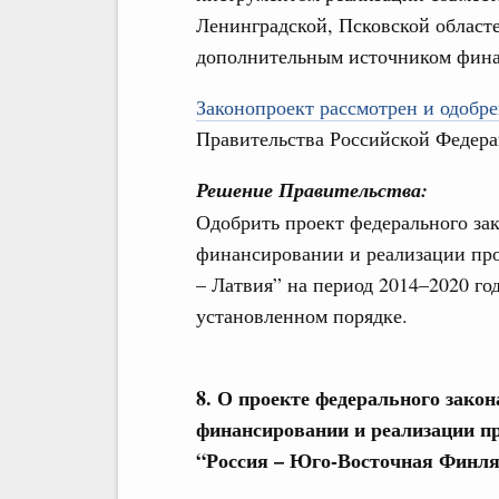
Ленинградской, Псковской областе
дополнительным источником фина
Законопроект рассмотрен и одобре
Правительства Российской Федера
Решение Правительства:
Одобрить проект федерального за
финансировании и реализации про
– Латвия” на период 2014–2020 го
установленном порядке.
8. О проекте федерального зако
финансировании и реализации п
“Россия – Юго-Восточная Финлян