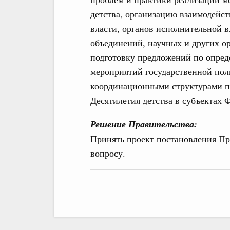
детства, организацию взаимодейс
власти, органов исполнительной 
объединений, научных и других о
подготовку предложений по опре
мероприятий государственной поли
координационными структурами п
Десятилетия детства в субъектах 
Решение Правительства:
Принять проект постановления Пр
вопросу.