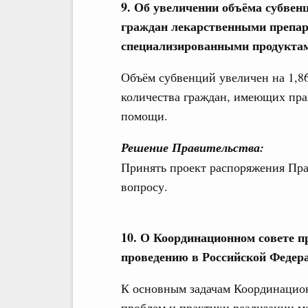
9. Об увеличении объёма субвен
граждан лекарственными препар
специализированными продуктам
Объём субвенций увеличен на 1,86
количества граждан, имеющих пра
помощи.
Решение Правительства:
Принять проект распоряжения Пра
вопросу.
10. О Координационном совете п
проведению в Российской Федер
К основным задачам Координацион
проблем и практики реализации м