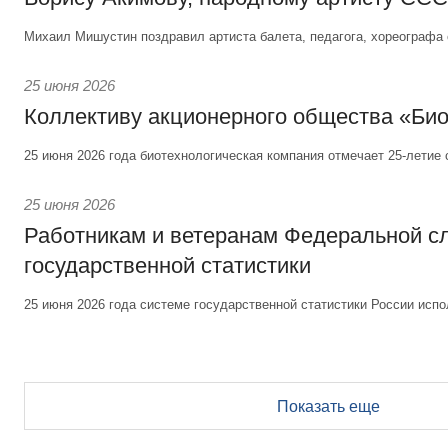
Михаил Мишустин поздравил артиста балета, педагога, хореографа 
25 июня 2026
Коллективу акционерного общества «Би
25 июня 2026 года биотехнологическая компания отмечает 25-летие 
25 июня 2026
Работникам и ветеранам Федеральной 
государственной статистики
25 июня 2026 года системе государственной статистики России испо
Показать еще