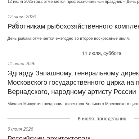
12 июля 2026 года отмечается профессиональный праздник – День р
12 июля 2026
Работникам рыбохозяйственного компле
День рыбака отмечается ежегодно во второе воскресенье июля.
11 июля, суббота
11 июля 2026
Эдгарду Запашному, генеральному дире
Московского государственного цирка на 
Вернадского, народному артисту России
Михаил Мишустин поздравил директора Большого Московского цирка
6 июля, понедельник
6 июля 2026
Российским архитекторам