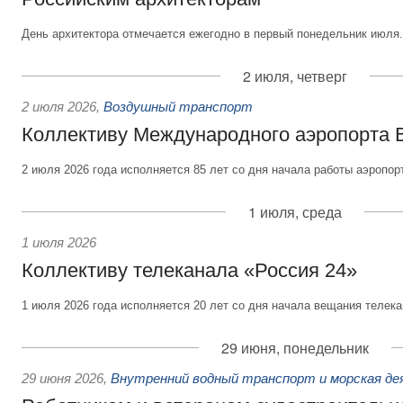
День архитектора отмечается ежегодно в первый понедельник июля.
2 июля, четверг
2 июля 2026
,
Воздушный транспорт
Коллективу Международного аэропорта 
2 июля 2026 года исполняется 85 лет со дня начала работы аэропор
1 июля, среда
1 июля 2026
Коллективу телеканала «Россия 24»
1 июля 2026 года исполняется 20 лет со дня начала вещания телека
29 июня, понедельник
29 июня 2026
,
Внутренний водный транспорт и морская д