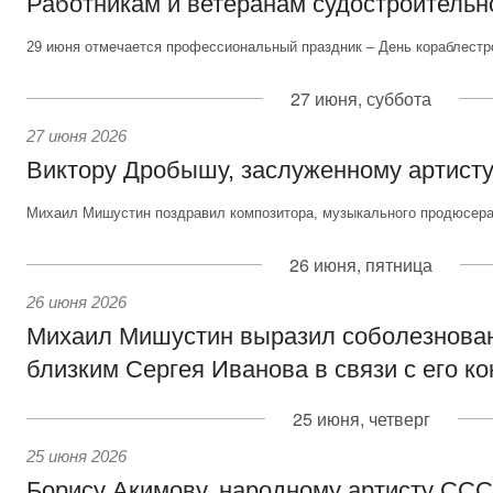
Работникам и ветеранам судостроительн
29 июня отмечается профессиональный праздник – День кораблестр
27 июня, суббота
27 июня 2026
Виктору Дробышу, заслуженному артисту
Михаил Мишустин поздравил композитора, музыкального продюсера 
26 июня, пятница
26 июня 2026
Михаил Мишустин выразил соболезнова
близким Сергея Иванова в связи с его к
25 июня, четверг
25 июня 2026
Борису Акимову, народному артисту СС