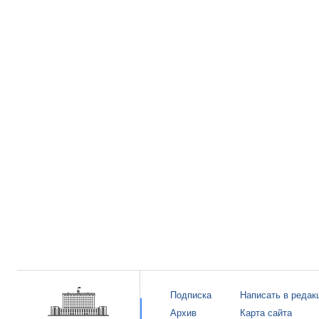
Подписка
Написать в редак
Архив
Карта сайта