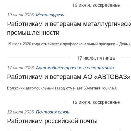
19 июля, воскресенье
19 июля 2026
,
Металлургия
Работникам и ветеранам металлургическ
промышленности
19 июля 2026 года отмечается профессиональный праздник – День 
17 июля, пятница
17 июля 2026
,
Автомобилестроение и спецтехника
Работникам и ветеранам АО «АВТОВАЗ»
Волжский автомобильный завод отмечает 60-летний юбилей.
12 июля, воскресенье
12 июля 2026
,
Почтовая связь
Работникам российской почты