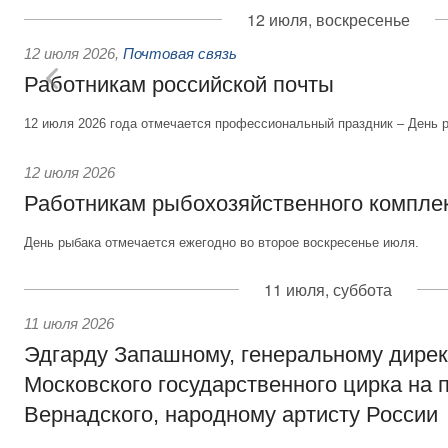
12 июля, воскресенье
12 июля 2026
,
Почтовая связь
Работникам российской почты
12 июля 2026 года отмечается профессиональный праздник – День р
12 июля 2026
Работникам рыбохозяйственного компле
День рыбака отмечается ежегодно во второе воскресенье июля.
11 июля, суббота
11 июля 2026
Эдгарду Запашному, генеральному дире
Московского государственного цирка на 
Вернадского, народному артисту России