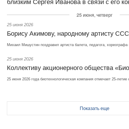
близким Сергея Иванова в связи с его к
25 июня, четверг
25 июня 2026
Борису Акимову, народному артисту СС
Михаил Мишустин поздравил артиста балета, педагога, хореографа 
25 июня 2026
Коллективу акционерного общества «Би
25 июня 2026 года биотехнологическая компания отмечает 25-летие 
Показать еще