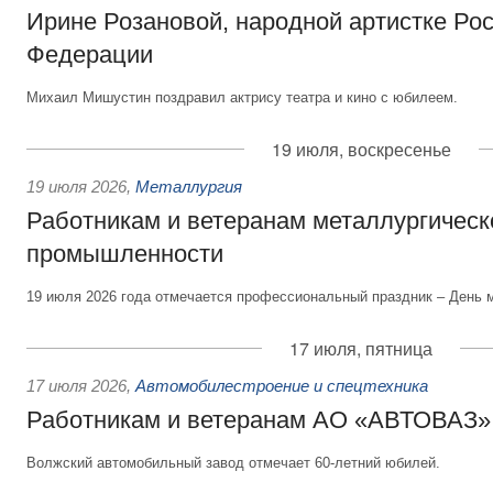
Ирине Розановой, народной артистке Ро
Федерации
Михаил Мишустин поздравил актрису театра и кино с юбилеем.
19 июля, воскресенье
19 июля 2026
,
Металлургия
Работникам и ветеранам металлургическ
промышленности
19 июля 2026 года отмечается профессиональный праздник – День 
17 июля, пятница
17 июля 2026
,
Автомобилестроение и спецтехника
Работникам и ветеранам АО «АВТОВАЗ»
Волжский автомобильный завод отмечает 60-летний юбилей.