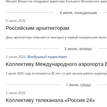
Михаил Мишустин поздравил директора Большого Московского цирка
6 июля, понедельник
6 июля 2026
Российским архитекторам
День архитектора отмечается ежегодно в первый понедельник июля.
2 июля, четверг
2 июля 2026
,
Воздушный транспорт
Коллективу Международного аэропорта 
2 июля 2026 года исполняется 85 лет со дня начала работы аэропор
1 июля, среда
1 июля 2026
Коллективу телеканала «Россия 24»