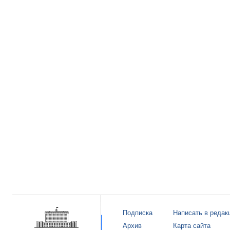
Подписка
Написать в редак
Архив
Карта сайта