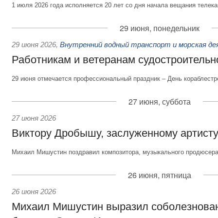
1 июля 2026 года исполняется 20 лет со дня начала вещания телека
29 июня, понедельник
29 июня 2026
,
Внутренний водный транспорт и морская д
Работникам и ветеранам судостроительн
29 июня отмечается профессиональный праздник – День кораблестр
27 июня, суббота
27 июня 2026
Виктору Дробышу, заслуженному артисту
Михаил Мишустин поздравил композитора, музыкального продюсера 
26 июня, пятница
26 июня 2026
Михаил Мишустин выразил соболезнова