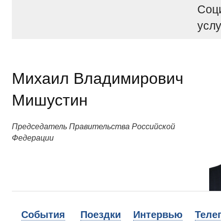
Соц
услу
Михаил Владимирович
Мишустин
Председатель Правительства Российской
Федерации
События
Поездки
Интервью
Теле