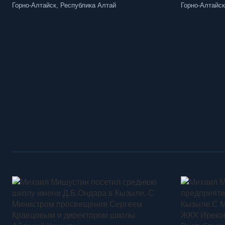
Горно-Алтайск, Республика Алтай
Горно-Алтайск