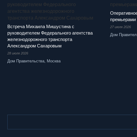
Оперативное
премьерами
Встреча Михаила Мишустина с
27 июля 2026
руководителем Федерального агентства
Дом Правител
железнодорожного транспорта
Александром Сахаровым
28 июля 2026
Дом Правительства, Москва