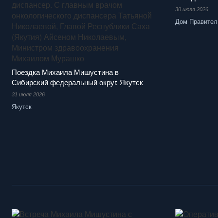
30 июля 2026
Дом Правител
Поездка Михаила Мишустина в
Сибирский федеральный округ. Якутск
31 июля 2026
Якутск