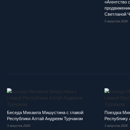
«Агентство 
продвижению
Светланой 
5 августа 2026
Беседа Михаила Мишустина с главой
Поездка Ми
Республики Алтай Андреем Турчаком
Республику 
3 августа 2026
3 августа 2026