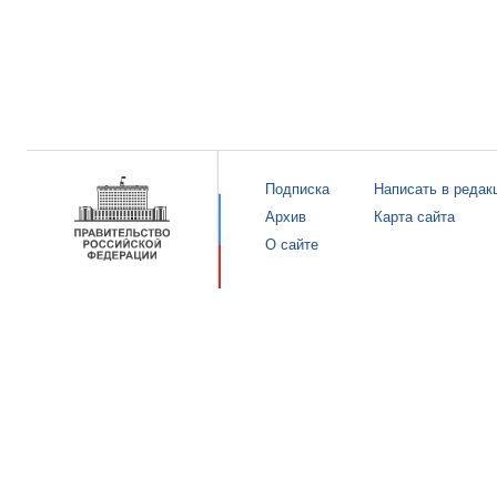
Подписка
Написать в редак
Архив
Карта сайта
О сайте