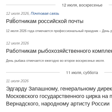
12 июля, воскресенье
12 июля 2026
,
Почтовая связь
Работникам российской почты
12 июля 2026 года отмечается профессиональный праздник – День р
12 июля 2026
Работникам рыбохозяйственного компле
День рыбака отмечается ежегодно во второе воскресенье июля.
11 июля, суббота
11 июля 2026
Эдгарду Запашному, генеральному дире
Московского государственного цирка на 
Вернадского, народному артисту России