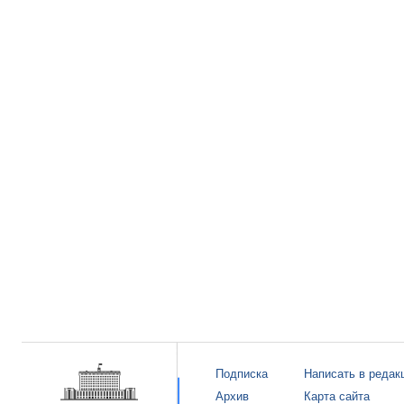
Подписка
Написать в редак
Архив
Карта сайта