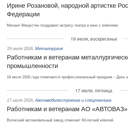
Ирине Розановой, народной артистке Ро
Федерации
Михаил Мишустин поздравил актрису театра и кино с юбилеем.
19 июля, воскресенье
19 июля 2026
,
Металлургия
Работникам и ветеранам металлургическ
промышленности
19 июля 2026 года отмечается профессиональный праздник – День 
17 июля, пятница
17 июля 2026
,
Автомобилестроение и спецтехника
Работникам и ветеранам АО «АВТОВАЗ»
Волжский автомобильный завод отмечает 60-летний юбилей.