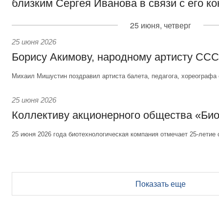
близким Сергея Иванова в связи с его к
25 июня, четверг
25 июня 2026
Борису Акимову, народному артисту СС
Михаил Мишустин поздравил артиста балета, педагога, хореографа 
25 июня 2026
Коллективу акционерного общества «Би
25 июня 2026 года биотехнологическая компания отмечает 25-летие 
Показать еще