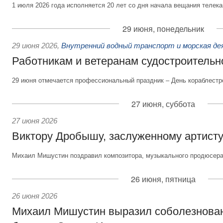
1 июля 2026 года исполняется 20 лет со дня начала вещания телека
29 июня, понедельник
29 июня 2026
,
Внутренний водный транспорт и морская д
Работникам и ветеранам судостроительн
29 июня отмечается профессиональный праздник – День кораблестр
27 июня, суббота
27 июня 2026
Виктору Дробышу, заслуженному артисту
Михаил Мишустин поздравил композитора, музыкального продюсера 
26 июня, пятница
26 июня 2026
Михаил Мишустин выразил соболезнова