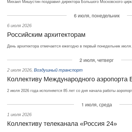
Михаил Мишустин поздравил директора Большого Московского цирка
6 июля, понедельник
6 июля 2026
Российским архитекторам
День архитектора отмечается ежегодно в первый понедельник июля.
2 июля, четверг
2 июля 2026
,
Воздушный транспорт
Коллективу Международного аэропорта 
2 июля 2026 года исполняется 85 лет со дня начала работы аэропор
1 июля, среда
1 июля 2026
Коллективу телеканала «Россия 24»