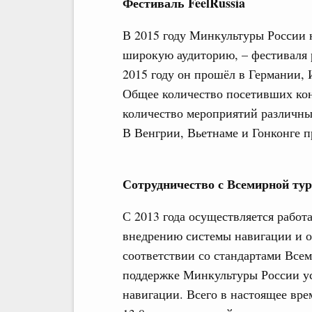
Фестиваль
FeelRussia
В 2015 году Минкультуры России н
широкую аудиторию, – фестиваля р
2015 году он прошёл в Германии, 
Общее количество посетивших конц
количество мероприятий различны
В Венгрии, Вьетнаме и Гонконге 
Сотрудничество с
Всемирной тур
С 2013 года осуществляется работ
внедрению системы навигации и 
соответствии со стандартами Всем
поддержке Минкультуры России ус
навигации. Всего в настоящее вре