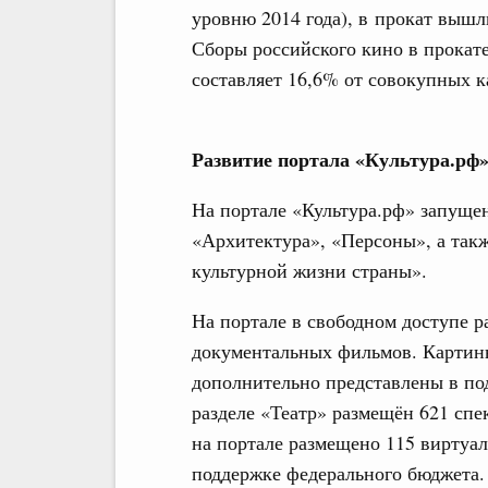
уровню 2014 года), в прокат вышли
Сборы российского кино в прокате
составляет 16,6% от совокупных к
Развитие портала «Культура.рф
На портале «Культура.рф» запуще
«Архитектура», «Персоны», а та
культурной жизни страны».
На портале в свободном доступе 
документальных фильмов. Картины
дополнительно представлены в по
разделе «Театр» размещён 621 спе
на портале размещено 115 виртуал
поддержке федерального бюджета.