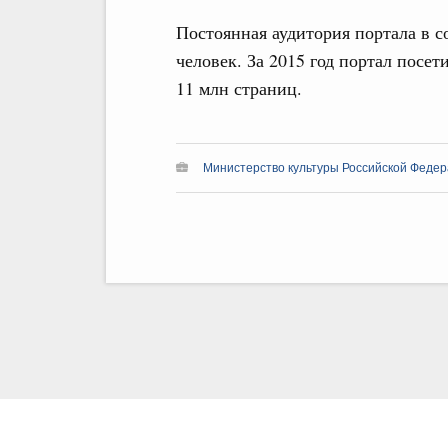
Постоянная аудитория портала в с
человек. За 2015 год портал посе
11 млн страниц.
Министерство культуры Российской Федер