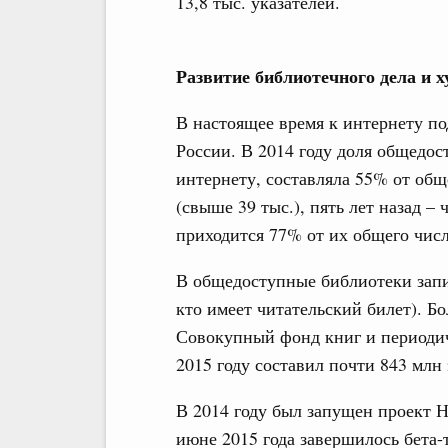
13,8 тыс. указателей.
Развитие библиотечного дела и 
В настоящее время к интернету 
России. В 2014 году доля общедо
интернету, составляла 55% от общ
(свыше 39 тыс.), пять лет назад –
приходится 77% от их общего числа
В общедоступные библиотеки запи
кто имеет читательский билет). Бо
Совокупный фонд книг и периоди
2015 году составил почти 843 млн
В 2014 году был запущен проект 
июне 2015 года завершилось бета-