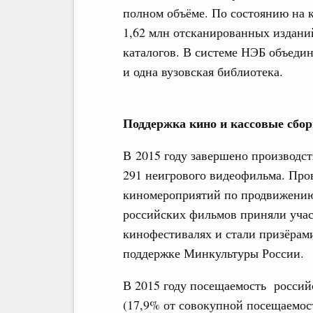
полном объёме. По состоянию на к
1,62 млн отсканированных издани
каталогов. В системе НЭБ объеди
и одна вузовская библиотека.
Поддержка кино и кассовые сбо
В 2015 году завершено производс
291 неигрового видеофильма. Пров
киномероприятий по продвижению
российских фильмов приняли уча
кинофестивалях и стали призёрами
поддержке Минкультуры России.
В 2015 году посещаемость россий
(17,9% от совокупной посещаемост