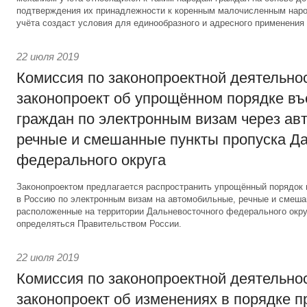
подтверждения их принадлежности к коренным малочисленным наро
учёта создаст условия для единообразного и адресного применения 
22 июля 2019
Комиссия по законопроектной деятельно
законопроект об упрощённом порядке въ
граждан по электронным визам через ав
речные и смешанные пункты пропуска Д
федерального округа
Законопроектом предлагается распространить упрощённый порядок 
в Россию по электронным визам на автомобильные, речные и смеша
расположенные на территории Дальневосточного федерального окру
определяться Правительством России.
22 июля 2019
Комиссия по законопроектной деятельно
законопроект об изменениях в порядке 