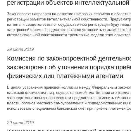
регистрации объектов интеллектуальной
Законопроект направлен на развитие цифровых сервисов в области 
регистрации объектов интеллектуальной собственности. Предусматри
патенты и свидетельства о государственной регистрации будут выд
электронной форме. Предлагается также установить возможность вк
интеллектуальной собственности трёхмерные модели этих объектов
29 июля 2019
Комиссия по законопроектной деятельно
законопроект об уточнении порядка при
физических лиц платёжными агентами
В целях устранения правовой коллизии между Федеральным законо
платежей физических лиц, осуществляемой платёжными агентами»
законодательством законопроектом предлагается отменить обязанно
власти, органов местного самоуправления и подведомственных им 
использовать специальный банковский счёт при приёме платежей фи
29 июля 2019