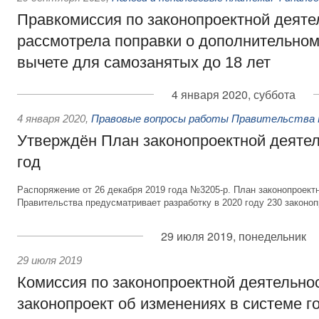
Правкомиссия по законопроектной деяте
рассмотрела поправки о дополнительно
вычете для самозанятых до 18 лет
4 января 2020, суббота
4 января 2020
,
Правовые вопросы работы Правительства 
Утверждён План законопроектной деятел
год
Распоряжение от 26 декабря 2019 года №3205-р. План законопроект
Правительства предусматривает разработку в 2020 году 230 законоп
29 июля 2019, понедельник
29 июля 2019
Комиссия по законопроектной деятельно
законопроект об изменениях в системе г