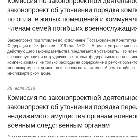
Комиссия по законопроектной деятельно
законопроект об уточнении порядка ком
по оплате жилых помещений и коммунал
членам семей погибших военнослужащи
Законопроект подготовлен во исполнение Постановления Конституц
Федерации от 25 февраля 2019 года №12-П. В целях устранения пр
действующего законодательства предлагается установить, что чле
военнослужащих и сотрудников некоторых федеральных органов ис
компенсированы не только расходы на содержание и ремонт объекто
многоквартирных домах, но и взносы на капитальный ремонт общег
многоквартирном доме.
29 июля 2019
Комиссия по законопроектной деятельно
законопроект об уточнении порядка пер
недвижимого имущества органам военно
военным следственным органам