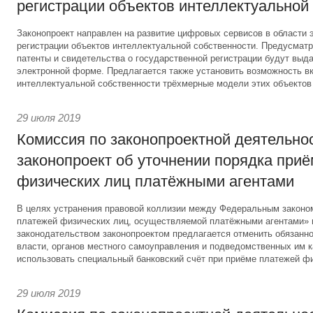
регистрации объектов интеллектуальной
Законопроект направлен на развитие цифровых сервисов в области 
регистрации объектов интеллектуальной собственности. Предусматри
патенты и свидетельства о государственной регистрации будут выд
электронной форме. Предлагается также установить возможность вк
интеллектуальной собственности трёхмерные модели этих объектов
29 июля 2019
Комиссия по законопроектной деятельно
законопроект об уточнении порядка при
физических лиц платёжными агентами
В целях устранения правовой коллизии между Федеральным законо
платежей физических лиц, осуществляемой платёжными агентами»
законодательством законопроектом предлагается отменить обязанно
власти, органов местного самоуправления и подведомственных им 
использовать специальный банковский счёт при приёме платежей фи
29 июля 2019