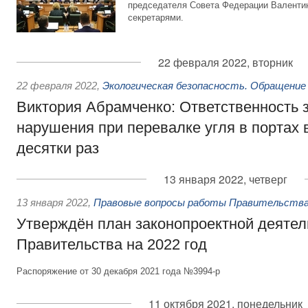
председателя Совета Федерации Валентин
секретарями.
22 февраля 2022, вторник
22 февраля 2022
,
Экологическая безопасность. Обращение
Виктория Абрамченко: Ответственность з
нарушения при перевалке угля в портах 
десятки раз
13 января 2022, четверг
13 января 2022
,
Правовые вопросы работы Правительства
Утверждён план законопроектной деятел
Правительства на 2022 год
Распоряжение от 30 декабря 2021 года №3994-р
11 октября 2021, понедельник