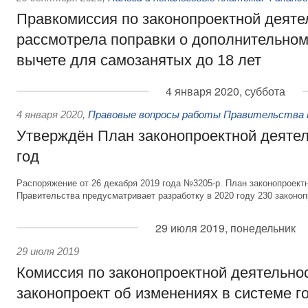
Правкомиссия по законопроектной деяте
рассмотрела поправки о дополнительно
вычете для самозанятых до 18 лет
4 января 2020, суббота
4 января 2020
,
Правовые вопросы работы Правительства 
Утверждён План законопроектной деятел
год
Распоряжение от 26 декабря 2019 года №3205-р. План законопроект
Правительства предусматривает разработку в 2020 году 230 законоп
29 июля 2019, понедельник
29 июля 2019
Комиссия по законопроектной деятельно
законопроект об изменениях в системе г