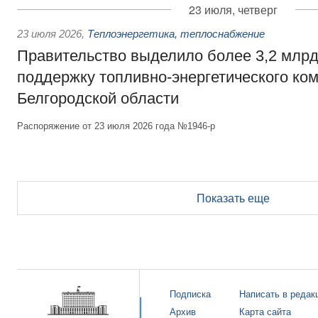
23 июля, четверг
23 июля 2026
,
Теплоэнергетика, теплоснабжение
Правительство выделило более 3,2 млрд
поддержку топливно-энергетического ко
Белгородской области
Распоряжение от 23 июля 2026 года №1946-р
Показать еще
Подписка
Написать в редак
Архив
Карта сайта