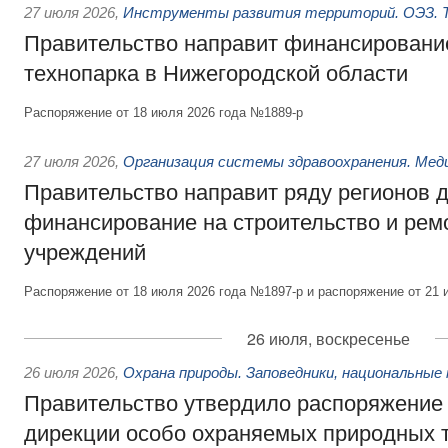
27 июля 2026
,
Инструменты развития территорий. ОЭЗ. Т
Правительство направит финансирование
технопарка в Нижегородской области
Распоряжение от 18 июля 2026 года №1889-р
27 июля 2026
,
Организация системы здравоохранения. Мед
Правительство направит ряду регионов 
финансирование на строительство и рем
учреждений
Распоряжение от 18 июля 2026 года №1897-р и распоряжение от 21 
26 июля, воскресенье
26 июля 2026
,
Охрана природы. Заповедники, национальные 
Правительство утвердило распоряжение 
дирекции особо охраняемых природных 