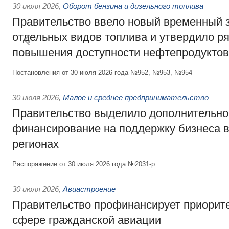
30 июля 2026
,
Оборот бензина и дизельного топлива
Правительство ввело новый временный з
отдельных видов топлива и утвердило ря
повышения доступности нефтепродуктов
Постановления от 30 июля 2026 года №952, №953, №954
30 июля 2026
,
Малое и среднее предпринимательство
Правительство выделило дополнительно
финансирование на поддержку бизнеса 
регионах
Распоряжение от 30 июля 2026 года №2031-р
30 июля 2026
,
Авиастроение
Правительство профинансирует приорит
сфере гражданской авиации