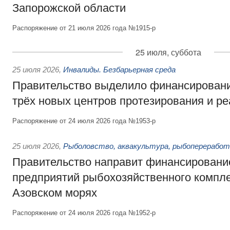
Запорожской области
Распоряжение от 21 июля 2026 года №1915-р
25 июля, суббота
25 июля 2026
,
Инвалиды. Безбарьерная среда
Правительство выделило финансировани
трёх новых центров протезирования и р
Распоряжение от 24 июля 2026 года №1953-р
25 июля 2026
,
Рыболовство, аквакультура, рыбопереработ
Правительство направит финансировани
предприятий рыбохозяйственного компле
Азовском морях
Распоряжение от 24 июля 2026 года №1952-р