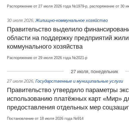
Распоряжение от 27 июля 2026 года №1979-р, распоряжение от 30 и
30 июля 2026
,
Жилищно-коммунальное хозяйство
Правительство выделило финансировани
области на поддержку предприятий жил
коммунального хозяйства
Распоряжение от 29 июля 2026 года №2021-р
27 июля, понедельник
27 июля 2026
,
Государственные и муниципальные услуги
Правительство утвердило параметры эк
использованию платёжных карт «Мир» д
предоставления отдельных мер соцзащи
Постановление от 18 июля 2026 года №914