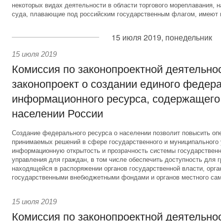
некоторых видах деятельности в области торгового мореплавания, 
суда, плавающие под российским государственным флагом, имеют 
15 июля 2019, понедельник
15 июля 2019
Комиссия по законопроектной деятельно
законопроект о создании единого федер
информационного ресурса, содержащего
населении России
Создание федерального ресурса о населении позволит повысить опе
принимаемых решений в сфере государственного и муниципального 
информационную открытость и прозрачность системы государственн
управления для граждан, в том числе обеспечить доступность для 
находящейся в распоряжении органов государственной власти, орга
государственными внебюджетными фондами и органов местного са
15 июля 2019
Комиссия по законопроектной деятельно