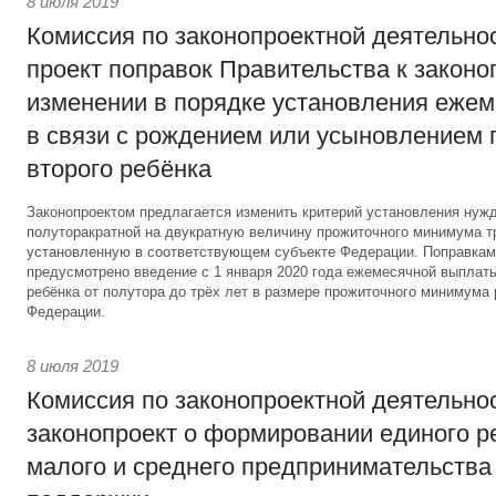
8 июля 2019
Комиссия по законопроектной деятельно
проект поправок Правительства к законо
изменении в порядке установления еже
в связи с рождением или усыновлением 
второго ребёнка
Законопроектом предлагается изменить критерий установления нуж
полуторакратной на двукратную величину прожиточного минимума т
установленную в соответствующем субъекте Федерации. Поправками
предусмотрено введение с 1 января 2020 года ежемесячной выплаты
ребёнка от полутора до трёх лет в размере прожиточного минимума 
Федерации.
8 июля 2019
Комиссия по законопроектной деятельно
законопроект о формировании единого р
малого и среднего предпринимательства