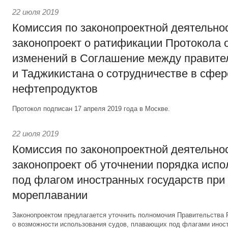
22 июля 2019
Комиссия по законопроектной деятельно
законопроект о ратификации Протокола 
изменений в Соглашение между правите
и Таджикистана о сотрудничестве в сфер
нефтепродуктов
Протокол подписан 17 апреля 2019 года в Москве.
22 июля 2019
Комиссия по законопроектной деятельно
законопроект об уточнении порядка испо
под флагом иностранных государств при
мореплавании
Законопроектом предлагается уточнить полномочия Правительства 
о возможности использования судов, плавающих под флагами иност