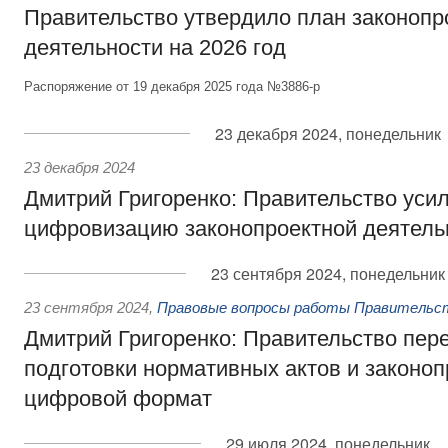
Правительство утвердило план законопр
деятельности на 2026 год
Распоряжение от 19 декабря 2025 года №3886-р
23 декабря 2024, понедельник
23 декабря 2024
Дмитрий Григоренко: Правительство уси
цифровизацию законопроектной деятель
23 сентября 2024, понедельник
23 сентября 2024
,
Правовые вопросы работы Правительс
Дмитрий Григоренко: Правительство пер
подготовки нормативных актов и законоп
цифровой формат
29 июля 2024, понедельник