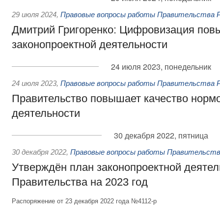
29 июля 2024
,
Правовые вопросы работы Правительства 
Дмитрий Григоренко: Цифровизация пов
законопроектной деятельности
24 июля 2023, понедельник
24 июля 2023
,
Правовые вопросы работы Правительства 
Правительство повышает качество норм
деятельности
30 декабря 2022, пятница
30 декабря 2022
,
Правовые вопросы работы Правительств
Утверждён план законопроектной деятел
Правительства на 2023 год
Распоряжение от 23 декабря 2022 года №4112-р