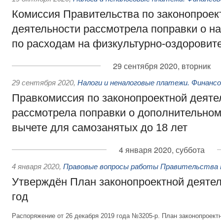
Комиссия Правительства по законопроек
деятельности рассмотрела поправки о н
по расходам на физкультурно-оздоровит
29 сентября 2020, вторник
29 сентября 2020
,
Налоги и неналоговые платежи. Финанс
Правкомиссия по законопроектной деяте
рассмотрела поправки о дополнительно
вычете для самозанятых до 18 лет
4 января 2020, суббота
4 января 2020
,
Правовые вопросы работы Правительства 
Утверждён План законопроектной деятел
год
Распоряжение от 26 декабря 2019 года №3205-р. План законопроект