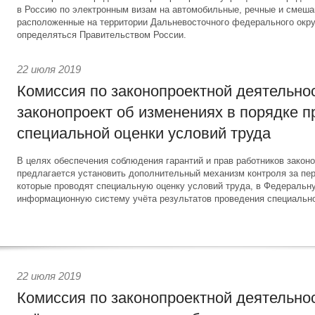
в Россию по электронным визам на автомобильные, речные и смеша
расположенные на территории Дальневосточного федерального окру
определяться Правительством России.
22 июля 2019
Комиссия по законопроектной деятельно
законопроект об изменениях в порядке 
специальной оценки условий труда
В целях обеспечения соблюдения гарантий и прав работников законо
предлагается установить дополнительный механизм контроля за пер
которые проводят специальную оценку условий труда, в Федеральн
информационную систему учёта результатов проведения специально
22 июля 2019
Комиссия по законопроектной деятельно