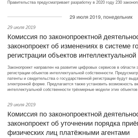
Правительства предусматривает разработку в 2020 году 230 законоп
29 июля 2019, понедельник
29 июля 2019
Комиссия по законопроектной деятельно
законопроект об изменениях в системе г
регистрации объектов интеллектуальной
Законопроект направлен на развитие цифровых сервисов в области 
регистрации объектов интеллектуальной собственности. Предусматри
патенты и свидетельства о государственной регистрации будут выд
электронной форме. Предлагается также установить возможность вк
интеллектуальной собственности трёхмерные модели этих объектов
29 июля 2019
Комиссия по законопроектной деятельно
законопроект об уточнении порядка при
физических лиц платёжными агентами