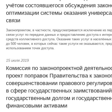
учётом состоявшегося обсуждения закон
оптимизации системы оказания универса
связи
Законопроектом, в частности, предусматривается исключение из пе
связи услуг по передаче данных и предоставлению доступа к интер
средств коллективного доступа. Оказание таких услуг в населённых
до 500 человек, в которых сейчас такие услуги не оказываются, пре
использованием точек доступа.
15 июля 2019
Комиссия по законопроектной деятельно
проект поправок Правительства к законо
совершенствовании правового регулиро
в сфере государственных заимствований
государственным долгом и государстве
финансовыми активами