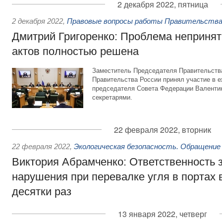
2 декабря 2022, пятница
2 декабря 2022
,
Правовые вопросы работы Правительства
Дмитрий Григоренко: Проблема неприня
актов полностью решена
Заместитель Председателя Правительств
Правительства России принял участие в 
председателя Совета Федерации Валентин
секретарями.
22 февраля 2022, вторник
22 февраля 2022
,
Экологическая безопасность. Обращение
Виктория Абрамченко: Ответственность з
нарушения при перевалке угля в портах 
десятки раз
13 января 2022, четверг