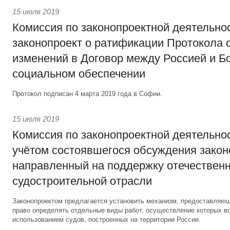
15 июля 2019
Комиссия по законопроектной деятельно
законопроект о ратификации Протокола 
изменений в Договор между Россией и Б
социальном обеспечении
Протокол подписан 4 марта 2019 года в Софии.
15 июля 2019
Комиссия по законопроектной деятельно
учётом состоявшегося обсуждения закон
направленный на поддержку отечествен
судостроительной отрасли
Законопроектом предлагается установить механизм, предоставляю
право определять отдельные виды работ, осуществление которых в
использованием судов, построенных на территории России.