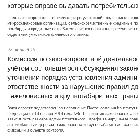
которые вправе выдавать потребительс
Цель законопроектов – оптимизация регуляторной среды финансово
микрофинансовые организации, сельскохозяйственные кредитные по
ломбарды и кредитные потребительские кооперативы, пресечение н
отдельных участников финансового рынка.
22 июля 2019
Комиссия по законопроектной деятельно
учётом состоявшегося обсуждения закон
уточнении порядка установления админи
ответственности за нарушение правил д
тяжеловесных и крупногабаритных транс
Законопроект подготовлен во исполнение Постановления Конституц
Федерации от 18 января 2019 года №5-П. Принятие законопроекта п
зависимость размера административного штрафа за нарушение пра
автомобильным дорогам тяжеловесных и крупногабаритных транспор
фиксации и объекта контроля.