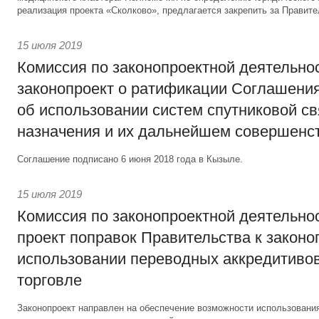
реализация проекта «Сколково», предлагается закрепить за Правит
15 июля 2019
Комиссия по законопроектной деятельно
законопроект о ратификации Соглашения
об использовании систем спутниковой св
назначения и их дальнейшем совершенс
Соглашение подписано 6 июня 2018 года в Кызыле.
15 июля 2019
Комиссия по законопроектной деятельно
проект поправок Правительства к законо
использовании переводных аккредитиво
торговле
Законопроект направлен на обеспечение возможности использовани