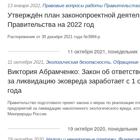
13 января 2022
,
Правовые вопросы работы Правительства
Утверждён план законопроектной деятел
Правительства на 2022 год
Распоряжение от 30 декабря 2021 года №3994-р
11 октября 2021, понедельник
11 октября 2021
,
Экологическая безопасность. Обращение
Виктория Абрамченко: Закон об ответств
за ликвидацию эковреда заработает с 1 
года
Правительство подготовило проект закона о мерах по реализации 
предприятий за ликвидацию накопленного экологического вреда, ко
Минприроды России.
19 октября 2020, понедельник
19 октября 2020
,
Налоги и неналоговые платежи. Финансо