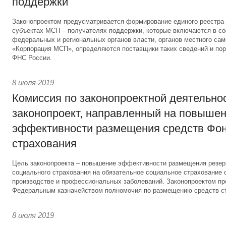
поддержки
Законопроектом предусматривается формирование единого реестра 
субъектах МСП – получателях поддержки, которые включаются в с
федеральных и региональных органов власти, органов местного са
«Корпорация МСП», определяются поставщики таких сведений и пор
ФНС России.
8 июля 2019
Комиссия по законопроектной деятельно
законопроект, направленный на повыше
эффективности размещения средств Фон
страхования
Цель законопроекта – повышение эффективности размещения резер
социального страхования на обязательное социальное страхование 
производстве и профессиональных заболеваний. Законопроектом пре
Федеральным казначейством полномочия по размещению средств ст
8 июля 2019