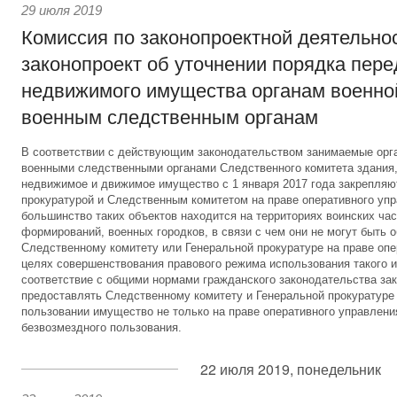
29 июля 2019
Комиссия по законопроектной деятельно
законопроект об уточнении порядка пер
недвижимого имущества органам военно
военным следственным органам
В соответствии с действующим законодательством занимаемые орг
военными следственными органами Следственного комитета здания,
недвижимое и движимое имущество с 1 января 2017 года закрепляю
прокуратурой и Следственным комитетом на праве оперативного уп
большинство таких объектов находится на территориях воинских час
формирований, военных городков, в связи с чем они не могут быть 
Следственному комитету или Генеральной прокуратуре на праве опе
целях совершенствования правового режима использования такого и
соответствие с общими нормами гражданского законодательства за
предоставлять Следственному комитету и Генеральной прокуратуре
пользовании имущество не только на праве оперативного управления
безвозмездного пользования.
22 июля 2019, понедельник