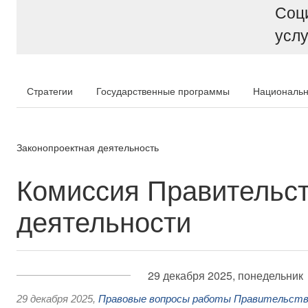
Соц
услу
Стратегии
Государственные программы
Национальн
Законопроектная деятельность
Комиссия Правительст
деятельности
29 декабря 2025, понедельник
29 декабря 2025
,
Правовые вопросы работы Правительств