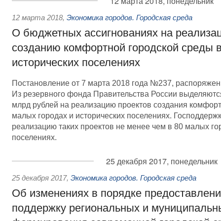
12 марта 2018, понедельник
12 марта 2018
,
Экономика городов. Городская среда
О бюджетных ассигнованиях на реализа
созданию комфортной городской среды в
исторических поселениях
Постановление от 7 марта 2018 года №237, распоряжен
Из резервного фонда Правительства России выделяются
млрд рублей на реализацию проектов создания комфорт
малых городах и исторических поселениях. Господдержк
реализацию таких проектов не менее чем в 80 малых го
поселениях.
25 декабря 2017, понедельник
25 декабря 2017
,
Экономика городов. Городская среда
Об изменениях в порядке предоставлени
поддержку региональных и муниципальн