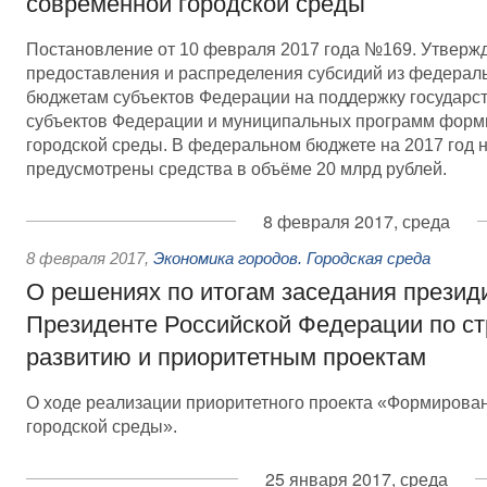
современной городской среды
Постановление от 10 февраля 2017 года №169. Утвер
предоставления и распределения субсидий из федерал
бюджетам субъектов Федерации на поддержку государс
субъектов Федерации и муниципальных программ фор
городской среды. В федеральном бюджете на 2017 год н
предусмотрены средства в объёме 20 млрд рублей.
8 февраля 2017, среда
8 февраля 2017
,
Экономика городов. Городская среда
О решениях по итогам заседания презид
Президенте Российской Федерации по ст
развитию и приоритетным проектам
О ходе реализации приоритетного проекта «Формирова
городской среды».
25 января 2017, среда