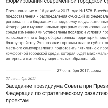
формирования современной городской с
Постановление от 16 декабря 2017 года №1578. Внесё
предоставления и распределения субсидий из федерал
региональным бюджетам на поддержку государственных
Федерации и муниципальных программ формирования 
среды изменениями установлены порядок и условия пр
голосования по отбору общественных территорий, под
благоустройству. Это позволит органам власти субъект
местного самоуправления подготовить пятилетнюю пр
комфортной городской среды, которая будет максималь
интересам жителей муниципальных образований.
27 сентября 2017, среда
27 сентября 2017
Заседание президиума Совета при Прези
Федерации по стратегическому развитию
проектам