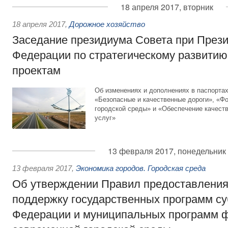
18 апреля 2017, вторник
18 апреля 2017
,
Дорожное хозяйство
Заседание президиума Совета при Прези
Федерации по стратегическому развитию
проектам
Об изменениях и дополнениях в паспортах
«Безопасные и качественные дороги», «Ф
городской среды» и «Обеспечение качес
услуг»
13 февраля 2017, понедельник
13 февраля 2017
,
Экономика городов. Городская среда
Об утверждении Правил предоставления
поддержку государственных программ су
Федерации и муниципальных программ 