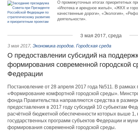
О промежуточных итогах приоритетных пр
«Ипотека и арендное жильё», «ЖКХ и горо
качественные дороги», «Экология», «Рефо
деятельности».
3 мая 2017, среда
3 мая 2017
,
Экономика городов. Городская среда
О предоставлении субсидий на поддерж
формирования современной городской с
Федерации
Постановление от 28 апреля 2017 года №511. В рамках 
«Формирование комфортной городской среды». Минстро
фонда Правительства направляются средства в размере
предоставления в 2017 году субсидий 10 субъектам Фед
расчётной бюджетной обеспеченности которых выше 1, 
государственных программ субъектов Федерации и мун
формирования современной городской среды.