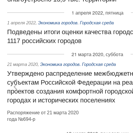
1 апреля 2022, пятница
1 апреля 2022
,
Экономика городов. Городская среда
Подведены итоги оценки качества город
1117 российских городов
21 марта 2020, суббота
21 марта 2020
,
Экономика городов. Городская среда
Утверждено распределение межбюджетн
субъектам Российской Федерации на ре
проектов создания комфортной городско
городах и исторических поселениях
Распоряжение от 21 марта 2020
года №694-р