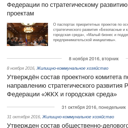
Федерации по стратегическому развитию
проектам
О паспортах приоритетных проектов по о
стратегического развития «Безопасные и 
городская среда», «Малый бизнес и подд
предпринимательской инициативы».
8 ноября 2016, вторник
8 ноября 2016
,
Жилищно-коммунальное хозяйство
Утверждён состав проектного комитета 
направлению стратегического развития 
Федерации «ЖКХ и городская среда»
31 октября 2016, понедельник
31 октября 2016
,
Жилищно-коммунальное хозяйство
Утвержден состав общественно-делового