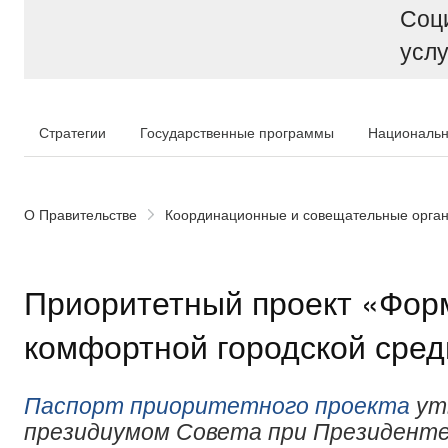
Соц
услу
Стратегии
Государственные программы
Национальн
О Правительстве
Координационные и совещательные орга
Приоритетный проект «Фор
комфортной городской сре
Паспорт приоритетного проекта
ут
президиумом Совета при Президенте