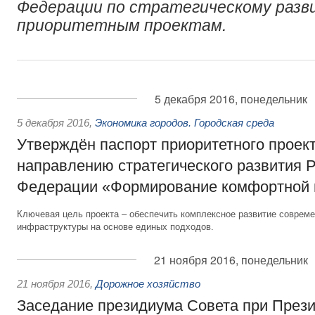
Федерации по стратегическому разв
приоритетным проектам.
5 декабря 2016, понедельник
5 декабря 2016
,
Экономика городов. Городская среда
Утверждён паспорт приоритетного проек
направлению стратегического развития 
Федерации «Формирование комфортной 
Ключевая цель проекта – обеспечить комплексное развитие совреме
инфраструктуры на основе единых подходов.
21 ноября 2016, понедельник
21 ноября 2016
,
Дорожное хозяйство
Заседание президиума Совета при Прези