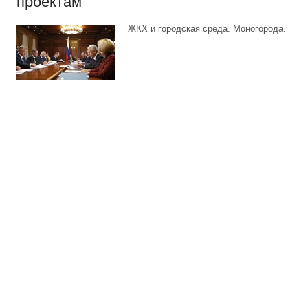
проектам
ЖКХ и городская среда. Моногорода.