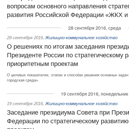
вопросам основного направления страте
развития Российской Федерации «ЖКХ и 
28 сентября 2016, среда
28 сентября 2016
,
Жилищно-коммунальное хозяйство
О решениях по итогам заседания презид
Президенте России по стратегическому 
приоритетным проектам
О целевых показателях, этапах и способах решения основных зада
городская среда».
19 сентября 2016, понедельник
19 сентября 2016
,
Жилищно-коммунальное хозяйство
Заседание президиума Совета при Прези
Федерации по стратегическому развитию