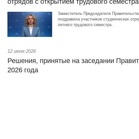
отрядов с открытием трудового семестра
Заместитель Председателя Правительства
поздравила участников студенческих отря
летнего трудового семестра.
12 июня 2026
Решения, принятые на заседании Правит
2026 года