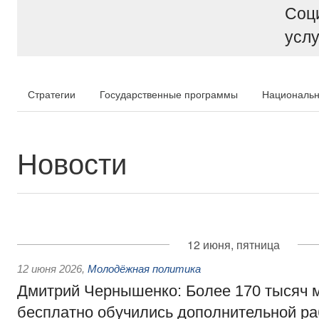
Соц
услу
Стратегии
Государственные программы
Национальн
Новости
12 июня, пятница
12 июня 2026
,
Молодёжная политика
Дмитрий Чернышенко: Более 170 тысяч
бесплатно обучились дополнительной р