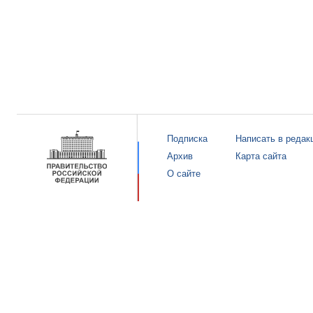
Подписка
Написать в редак
Архив
Карта сайта
О сайте