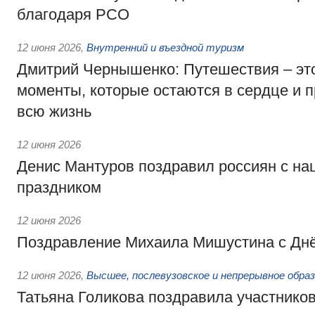
благодаря РСО
12 июня 2026
,
Внутренний и въездной туризм
Дмитрий Чернышенко: Путешествия – эт
моменты, которые остаются в сердце и п
всю жизнь
12 июня 2026
Денис Мантуров поздравил россиян с н
праздником
12 июня 2026
Поздравление Михаила Мишустина с Дн
12 июня 2026
,
Высшее, послевузовское и непрерывное обра
Татьяна Голикова поздравила участников