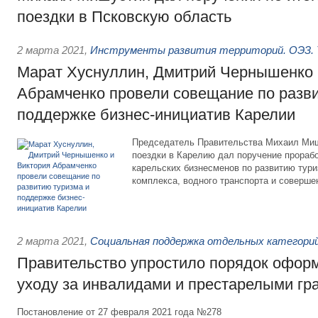
поездки в Псковскую область
2 марта 2021
,
Инструменты развития территорий. ОЭЗ. 
Марат Хуснуллин, Дмитрий Чернышенко 
Абрамченко провели совещание по разви
поддержке бизнес-инициатив Карелии
Председатель Правительства Михаил Миш
поездки в Карелию дал поручение прораб
карельских бизнесменов по развитию тури
комплекса, водного транспорта и соверше
2 марта 2021
,
Социальная поддержка отдельных категорий
Правительство упростило порядок офор
уходу за инвалидами и престарелыми г
Постановление от 27 февраля 2021 года №278