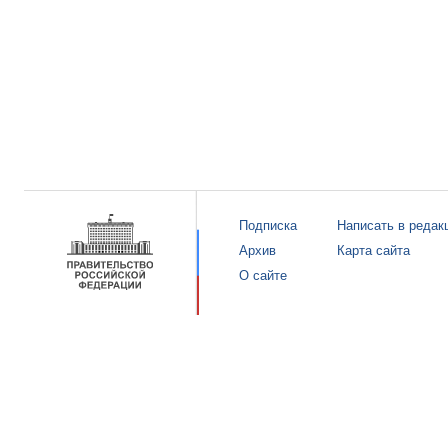
Подписка
Написать в редак
Архив
Карта сайта
О сайте