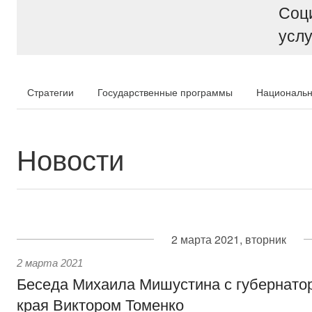
Соц
услу
Стратегии
Государственные программы
Национальн
Новости
2 марта 2021, вторник
2 марта 2021
Беседа Михаила Мишустина с губернато
края Виктором Томенко