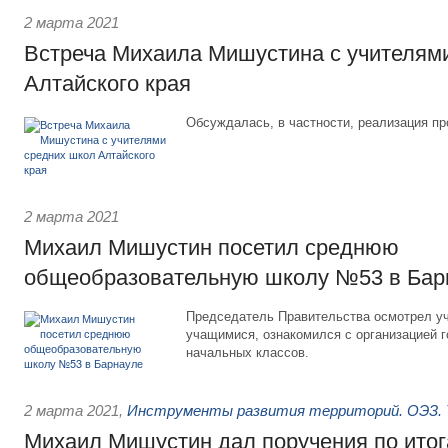
2 марта 2021
Встреча Михаила Мишустина с учителям
Алтайского края
Обсуждалась, в частности, реализация п
2 марта 2021
Михаил Мишустин посетил среднюю
общеобразовательную школу №53 в Бар
Председатель Правительства осмотрел у
учащимися, ознакомился с организацией г
начальных классов.
2 марта 2021
,
Инструменты развития территорий. ОЭЗ. 
Михаил Мишустин дал поручения по ито