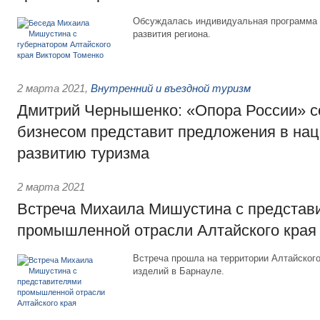
Обсуждалась индивидуальная программа 
развития региона.
2 марта 2021
,
Внутренний и въездной туризм
Дмитрий Чернышенко: «Опора России» с
бизнесом представит предложения в нац
развитию туризма
2 марта 2021
Встреча Михаила Мишустина с представ
промышленной отрасли Алтайского края
Встреча прошла на территории Алтайског
изделий в Барнауле.