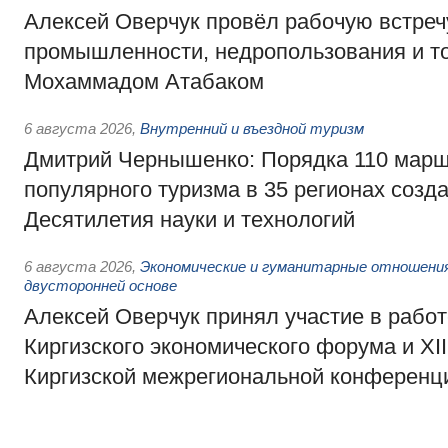
Алексей Оверчук провёл рабочую встреч
промышленности, недропользования и т
Мохаммадом Атабаком
6 августа 2026
,
Внутренний и въездной туризм
Дмитрий Чернышенко: Порядка 110 марш
популярного туризма в 35 регионах созд
Десятилетия науки и технологий
6 августа 2026
,
Экономические и гуманитарные отношения
двусторонней основе
Алексей Оверчук принял участие в работе
Киргизского экономического форума и XII
Киргизской межрегиональной конференц