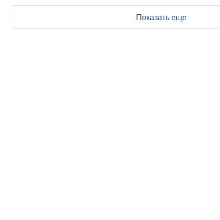
Показать еще