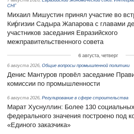
СНГ
Михаил Мишустин принял участие во вст
Киргизии Садыра Жапарова с главами де
участников заседания Евразийского
межправительственного совета
6 августа, четверг
6 августа 2026
,
Общие вопросы промышленной политики
Денис Мантуров провёл заседание Прав
комиссии по промышленности
6 августа 2026
,
Регулирование в сфере строительства
Марат Хуснуллин: Более 130 социальных
федерального значения построено под к
«Единого заказчика»