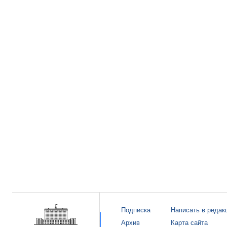
Подписка
Написать в редак
Архив
Карта сайта