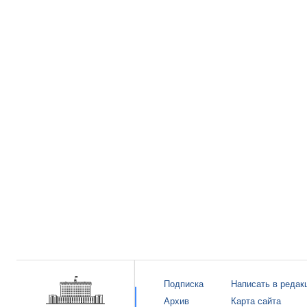
Подписка
Написать в редак
Архив
Карта сайта