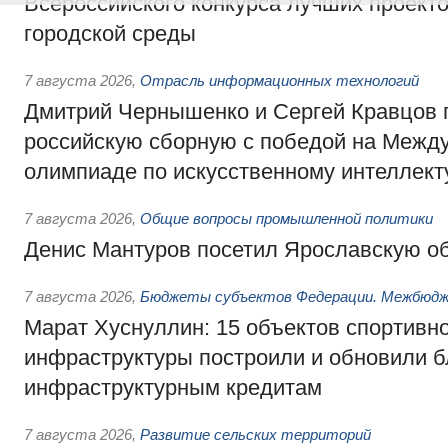
Всероссийского конкурса лучших проект
городской среды
7 августа 2026
,
Отрасль информационных технологий
Дмитрий Чернышенко и Сергей Кравцов 
российскую сборную с победой на Межд
олимпиаде по искусственному интеллект
7 августа 2026
,
Общие вопросы промышленной политики
Денис Мантуров посетил Ярославскую о
7 августа 2026
,
Бюджеты субъектов Федерации. Межбюд
Марат Хуснуллин: 15 объектов спортивн
инфраструктуры построили и обновили б
инфраструктурным кредитам
7 августа 2026
,
Развитие сельских территорий