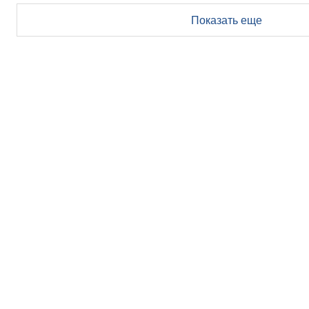
Показать еще