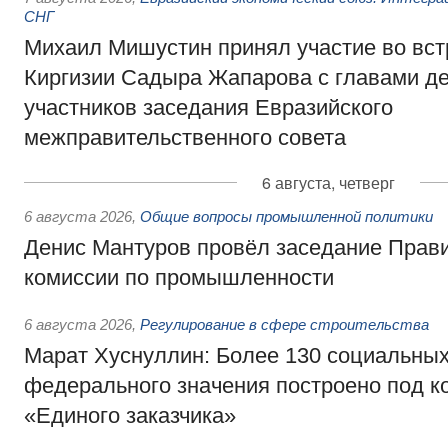
СНГ
Михаил Мишустин принял участие во вст
Киргизии Садыра Жапарова с главами де
участников заседания Евразийского
межправительственного совета
6 августа, четверг
6 августа 2026
,
Общие вопросы промышленной политики
Денис Мантуров провёл заседание Прав
комиссии по промышленности
6 августа 2026
,
Регулирование в сфере строительства
Марат Хуснуллин: Более 130 социальных
федерального значения построено под к
«Единого заказчика»