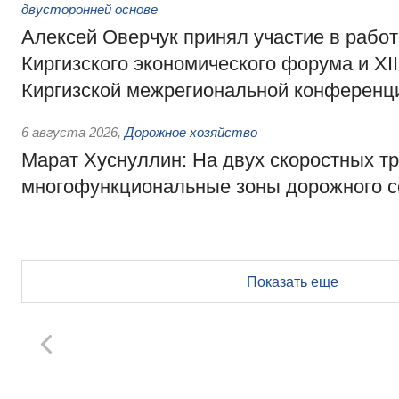
двусторонней основе
Алексей Оверчук принял участие в работе
Киргизского экономического форума и XII
Киргизской межрегиональной конференц
6 августа 2026
,
Дорожное хозяйство
Марат Хуснуллин: На двух скоростных т
многофункциональные зоны дорожного с
Показать еще