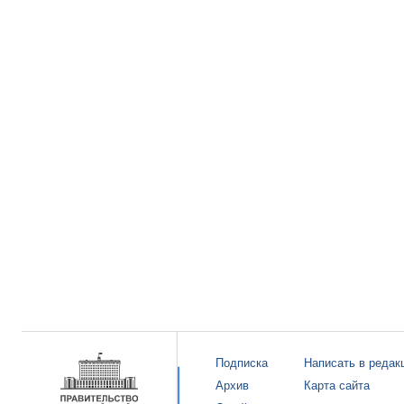
Подписка
Написать в редак
Архив
Карта сайта