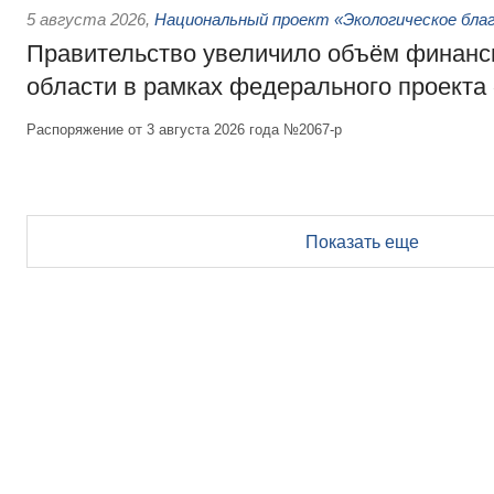
5 августа 2026
,
Национальный проект «Экологическое бла
Правительство увеличило объём финанс
области в рамках федерального проекта
Распоряжение от 3 августа 2026 года №2067-р
Показать еще