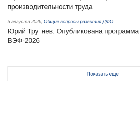
производительности труда
5 августа 2026
,
Общие вопросы развития ДФО
Юрий Трутнев: Опубликована программа
ВЭФ-2026
Показать еще