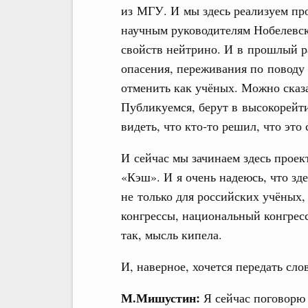
из МГУ. И мы здесь реализуем про
научным руководителям Нобелевс
свойств нейтрино. И в прошлый р
опасения, переживания по поводу 
отменить как учёных. Можно сказа
Публикуемся, берут в высокорейт
видеть, что кто‑то решил, что это
И сейчас мы зачинаем здесь проек
«Кэш». И я очень надеюсь, что зд
не только для российских учёных,
конгрессы, национальный конгресс
так, мысль кипела.
И, наверное, хочется передать сл
М.Мишустин:
Я сейчас поговорю 