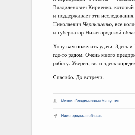
Владиленович Кириенко, который т
и поддерживает эти исследования
Николаевич
Чернышенко
, все кол
и губернатор Нижегородской обла
Хочу вам пожелать удачи. Здесь и
где‑то рядом. Очень много предпр
работу. Уверен, вы и здесь опред
Спасибо. До встречи.
Михаил Владимирович Мишустин
Нижегородская область