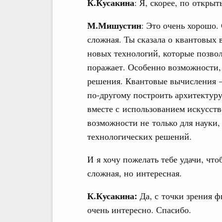
К.Кусакина
: Я, скорее, по откры
М.Мишустин
: Это очень хорошо.
сложная. Ты сказала о квантовых
новых технологий, которые позво
поражает. Особенно возможности,
решения. Квантовые вычисления – 
по‑другому построить архитектур
вместе с использованием искусств
возможности не только для науки,
технологических решений.
И я хочу пожелать тебе удачи, что
сложная, но интересная.
К.Кусакина:
Да, с точки зрения ф
очень интересно. Спасибо.