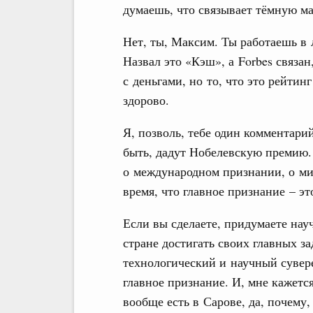
думаешь, что связывает тёмную ма
Нет, ты, Максим. Ты работаешь в 
Назвал это «Кэш», а Forbes связан
с деньгами, но то, что это рейтин
здорово.
Я, позволь, тебе один комментари
быть, дадут Нобелевскую премию.
о международном признании, о мир
время, что главное признание – эт
Если вы сделаете, придумаете нау
стране достигать своих главных з
технологический и научный сувере
главное признание. И, мне кажется,
вообще есть в Сарове, да, почему