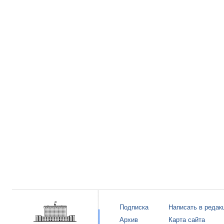
Подписка
Написать в редак
Архив
Карта сайта