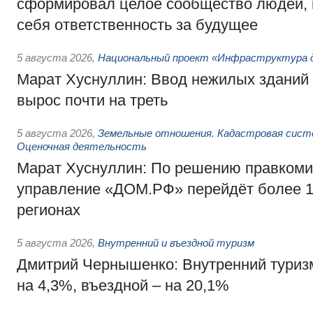
сформировал целое сообщество людей, 
себя ответственность за будущее
5 августа 2026
,
Национальный проект «Инфраструктура д
Марат Хуснуллин: Ввод нежилых зданий 
вырос почти на треть
5 августа 2026
,
Земельные отношения. Кадастровая сист
Оценочная деятельность
Марат Хуснуллин: По решению правкоми
управление «ДОМ.РФ» перейдёт более 16
регионах
5 августа 2026
,
Внутренний и въездной туризм
Дмитрий Чернышенко: Внутренний туриз
на 4,3%, въездной – на 20,1%