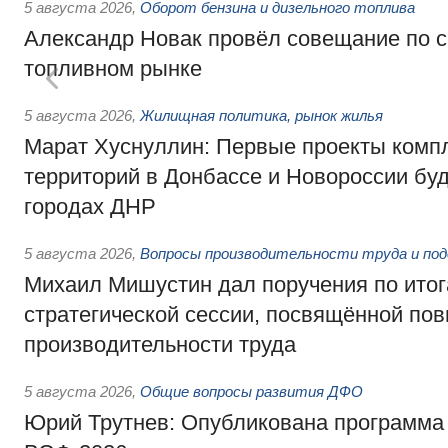
5 августа 2026
,
Оборот бензина и дизельного топлива
Александр Новак провёл совещание по с
топливном рынке
5 августа 2026
,
Жилищная политика, рынок жилья
Марат Хуснуллин: Первые проекты компл
территорий в Донбассе и Новороссии бу
городах ДНР
5 августа 2026
,
Вопросы производительности труда и по
Михаил Мишустин дал поручения по ито
стратегической сессии, посвящённой п
производительности труда
5 августа 2026
,
Общие вопросы развития ДФО
Юрий Трутнев: Опубликована программа