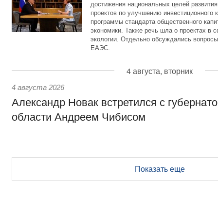
достижения национальных целей развития,
проектов по улучшению инвестиционного к
программы стандарта общественного капит
экономики. Также речь шла о проектах в 
экологии. Отдельно обсуждались вопросы
ЕАЭС.
4 августа, вторник
4 августа 2026
Александр Новак встретился с губернат
области Андреем Чибисом
Показать еще