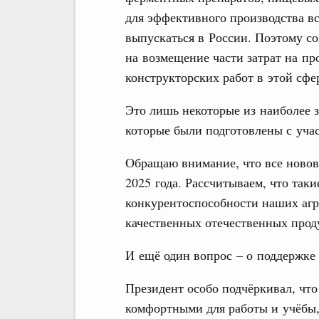
для эффективного производства в
выпускаться в России. Поэтому со
на возмещение части затрат на пр
конструкторских работ в этой сфе
Это лишь некоторые из наиболее з
которые были подготовлены с уча
Обращаю внимание, что все новов
2025 года. Рассчитываем, что так
конкурентоспособности наших агр
качественных отечественных прод
И ещё один вопрос – о поддержке 
Президент особо подчёркивал, что
комфортными для работы и учёбы,