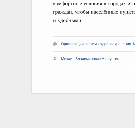
комфортные условия в городах и 
граждан, чтобы населённые пунк
и удобными.
Организация системы здравоохранения. 
Михаил Владимирович Мишустин