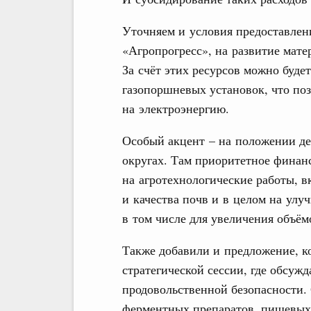
Уточняем и условия предоставлени
«Агропрогресс», на развитие мат
За счёт этих ресурсов можно буде
газопоршневых установок, что поз
на электроэнергию.
Особый акцент – на положении д
округах. Там приоритетное финанс
на агротехнологические работы, 
и качества почв и в целом на улу
в том числе для увеличения объём
Также добавили и предложение, к
стратегической сессии, где обсуж
продовольственной безопасности.
ферментных препаратов, пищевых,