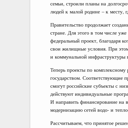
семьи, строили планы на долгоср
людей к малой родине – к месту, г
Правительство продолжает создан
стране. Для этого в том числе уж
федеральный проект, благодаря к
свои жилищные условия. При этом
и коммунальной инфраструктуры п
Теперь проекты по комплексному р
государством. Соответствующие п
смогут российские субъекты с низ
действуют индивидуальные програ
И направить финансирование на в
модернизацию сетей водо- и тепло
Рассчитываем, что принятое реше