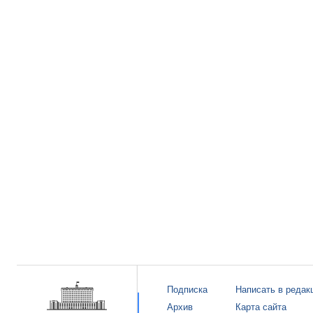
Подписка
Написать в редак
Архив
Карта сайта