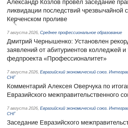
Александр Козлов провёл заседание пра
ликвидации последствий чрезвычайной с
Керченском проливе
7 августа 2026
,
Среднее профессиональное образование
Дмитрий Чернышенко: Установлен рекорд
заявлений от абитуриентов колледжей и
федпроекта «Профессионалитет»
7 августа 2026
,
Евразийский экономический союз. Интегр
СНГ
Комментарий Алексея Оверчука по итога
Евразийского межправительственного со
7 августа 2026
,
Евразийский экономический союз. Интегр
СНГ
Заседание Евразийского межправительст