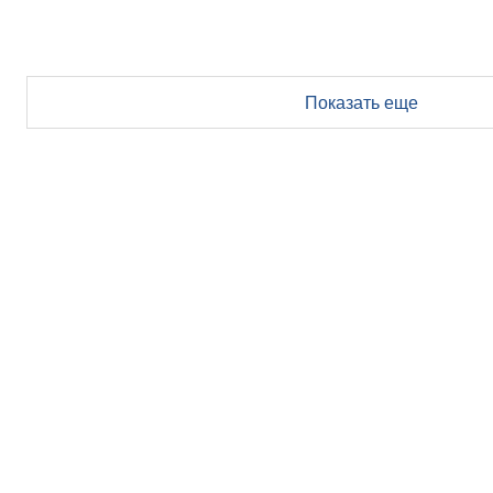
Показать еще