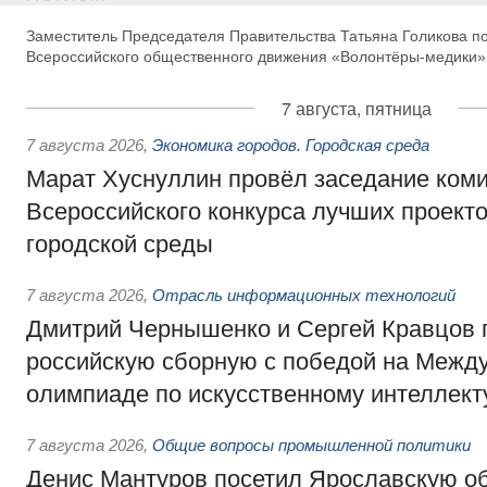
Заместитель Председателя Правительства Татьяна Голикова п
Всероссийского общественного движения «Волонтёры-медики»
7 августа, пятница
7 августа 2026
,
Экономика городов. Городская среда
Марат Хуснуллин провёл заседание ком
Всероссийского конкурса лучших проект
городской среды
7 августа 2026
,
Отрасль информационных технологий
Дмитрий Чернышенко и Сергей Кравцов 
российскую сборную с победой на Межд
олимпиаде по искусственному интеллект
7 августа 2026
,
Общие вопросы промышленной политики
Денис Мантуров посетил Ярославскую о