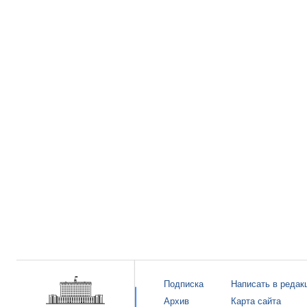
Подписка
Написать в редак
Архив
Карта сайта