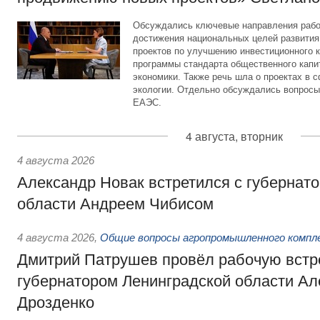
Обсуждались ключевые направления рабо
достижения национальных целей развития,
проектов по улучшению инвестиционного к
программы стандарта общественного капит
экономики. Также речь шла о проектах в 
экологии. Отдельно обсуждались вопросы
ЕАЭС.
4 августа, вторник
4 августа 2026
Александр Новак встретился с губернат
области Андреем Чибисом
4 августа 2026
,
Общие вопросы агропромышленного компл
Дмитрий Патрушев провёл рабочую встр
губернатором Ленинградской области А
Дрозденко