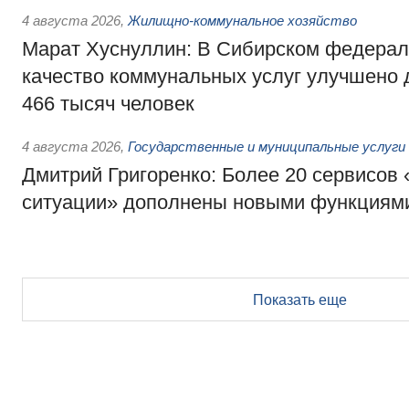
4 августа 2026
,
Жилищно-коммунальное хозяйство
Марат Хуснуллин: В Сибирском федерал
качество коммунальных услуг улучшено 
466 тысяч человек
4 августа 2026
,
Государственные и муниципальные услуги
Дмитрий Григоренко: Более 20 сервисов
ситуации» дополнены новыми функциям
Показать еще