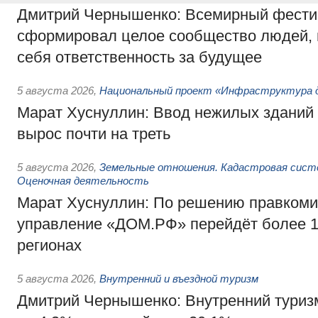
Дмитрий Чернышенко: Всемирный фести
сформировал целое сообщество людей, 
себя ответственность за будущее
5 августа 2026
,
Национальный проект «Инфраструктура д
Марат Хуснуллин: Ввод нежилых зданий 
вырос почти на треть
5 августа 2026
,
Земельные отношения. Кадастровая сист
Оценочная деятельность
Марат Хуснуллин: По решению правкоми
управление «ДОМ.РФ» перейдёт более 16
регионах
5 августа 2026
,
Внутренний и въездной туризм
Дмитрий Чернышенко: Внутренний туриз