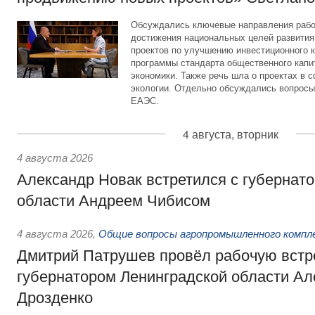
Обсуждались ключевые направления рабо
достижения национальных целей развития,
проектов по улучшению инвестиционного к
программы стандарта общественного капит
экономики. Также речь шла о проектах в 
экологии. Отдельно обсуждались вопросы
ЕАЭС.
4 августа, вторник
4 августа 2026
Александр Новак встретился с губернат
области Андреем Чибисом
4 августа 2026
,
Общие вопросы агропромышленного компл
Дмитрий Патрушев провёл рабочую встр
губернатором Ленинградской области А
Дрозденко