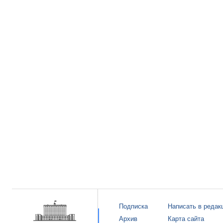
Подписка
Написать в редак
Архив
Карта сайта