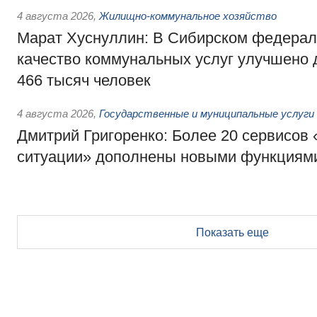
4 августа 2026
,
Жилищно-коммунальное хозяйство
Марат Хуснуллин: В Сибирском федерал
качество коммунальных услуг улучшено 
466 тысяч человек
4 августа 2026
,
Государственные и муниципальные услуги
Дмитрий Григоренко: Более 20 сервисов
ситуации» дополнены новыми функциям
Показать еще