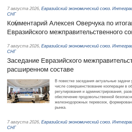
7 августа 2026
,
Евразийский экономический союз. Интегр
СНГ
Комментарий Алексея Оверчука по итога
Евразийского межправительственного со
7 августа 2026
,
Евразийский экономический союз. Интегр
СНГ
Заседание Евразийского межправительст
расширенном составе
В повестке заседания актуальные задачи 
числе совершенствование кооперации в о
регулирования и администрирования, разв
обеспечение продовольственной безопасн
железнодорожных перевозок, формирован
рынка.
7 августа 2026
,
Евразийский экономический союз. Интегр
СНГ