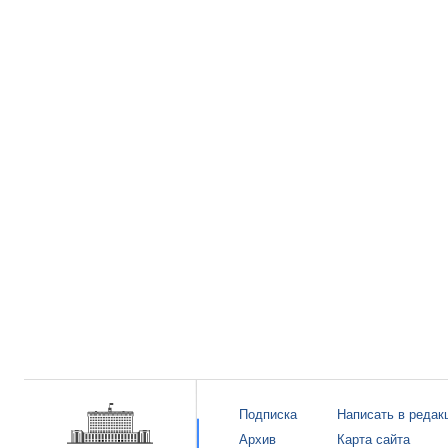
Подписка
Написать в редак
Архив
Карта сайта