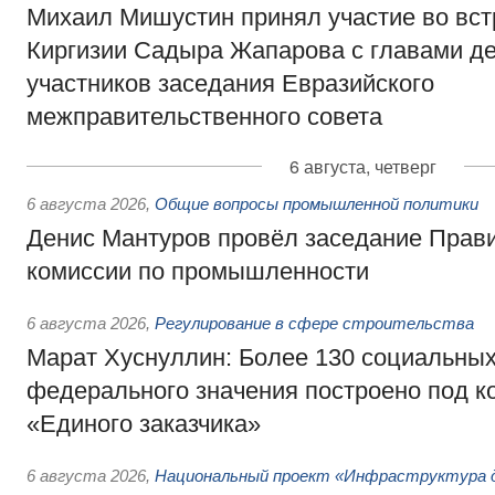
Михаил Мишустин принял участие во вст
Киргизии Садыра Жапарова с главами де
участников заседания Евразийского
межправительственного совета
6 августа, четверг
6 августа 2026
,
Общие вопросы промышленной политики
Денис Мантуров провёл заседание Прав
комиссии по промышленности
6 августа 2026
,
Регулирование в сфере строительства
Марат Хуснуллин: Более 130 социальных
федерального значения построено под к
«Единого заказчика»
6 августа 2026
,
Национальный проект «Инфраструктура д