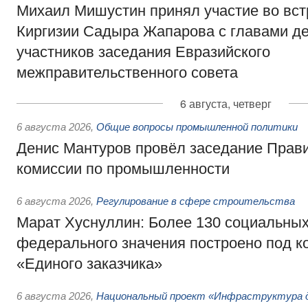
Михаил Мишустин принял участие во вст
Киргизии Садыра Жапарова с главами де
участников заседания Евразийского
межправительственного совета
6 августа, четверг
6 августа 2026
,
Общие вопросы промышленной политики
Денис Мантуров провёл заседание Прав
комиссии по промышленности
6 августа 2026
,
Регулирование в сфере строительства
Марат Хуснуллин: Более 130 социальных
федерального значения построено под к
«Единого заказчика»
6 августа 2026
,
Национальный проект «Инфраструктура д