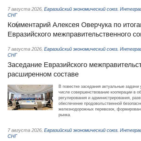
7 августа 2026
,
Евразийский экономический союз. Интегр
СНГ
Комментарий Алексея Оверчука по итога
Евразийского межправительственного со
7 августа 2026
,
Евразийский экономический союз. Интегр
СНГ
Заседание Евразийского межправительст
расширенном составе
В повестке заседания актуальные задачи 
числе совершенствование кооперации в о
регулирования и администрирования, разв
обеспечение продовольственной безопасн
железнодорожных перевозок, формирован
рынка.
7 августа 2026
,
Евразийский экономический союз. Интегр
СНГ