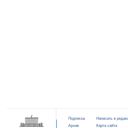
Подписка
Написать в редак
Архив
Карта сайта