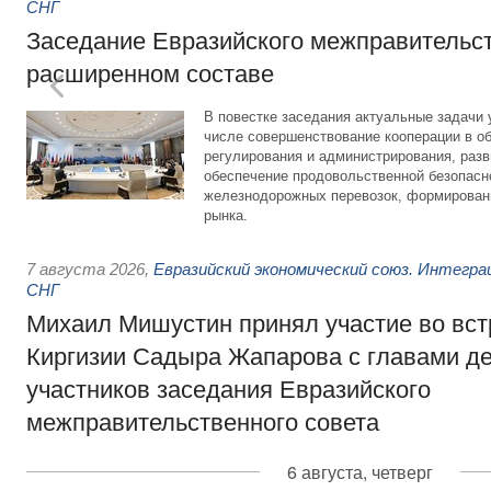
СНГ
Заседание Евразийского межправительст
расширенном составе
В повестке заседания актуальные задачи 
числе совершенствование кооперации в о
регулирования и администрирования, разв
обеспечение продовольственной безопасн
железнодорожных перевозок, формирован
рынка.
7 августа 2026
,
Евразийский экономический союз. Интегр
СНГ
Михаил Мишустин принял участие во вст
Киргизии Садыра Жапарова с главами де
участников заседания Евразийского
межправительственного совета
6 августа, четверг