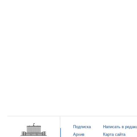
Подписка
Написать в редак
Архив
Карта сайта