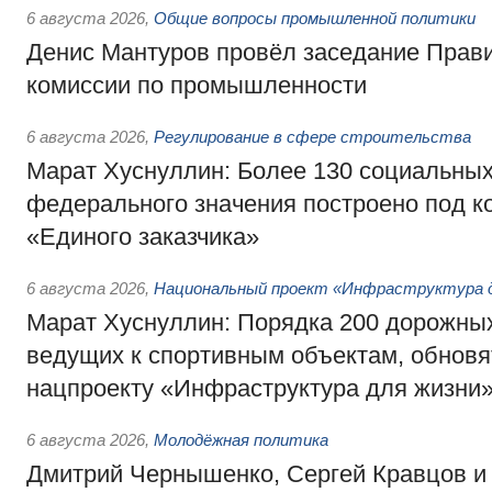
6 августа 2026
,
Общие вопросы промышленной политики
Денис Мантуров провёл заседание Прав
комиссии по промышленности
6 августа 2026
,
Регулирование в сфере строительства
Марат Хуснуллин: Более 130 социальных
федерального значения построено под к
«Единого заказчика»
6 августа 2026
,
Национальный проект «Инфраструктура д
Марат Хуснуллин: Порядка 200 дорожных
ведущих к спортивным объектам, обновят
нацпроекту «Инфраструктура для жизни
6 августа 2026
,
Молодёжная политика
Дмитрий Чернышенко, Сергей Кравцов и