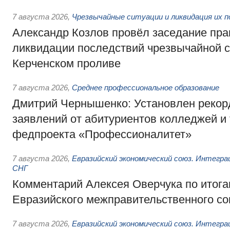
7 августа 2026
,
Чрезвычайные ситуации и ликвидация их 
Александр Козлов провёл заседание пра
ликвидации последствий чрезвычайной с
Керченском проливе
7 августа 2026
,
Среднее профессиональное образование
Дмитрий Чернышенко: Установлен рекорд
заявлений от абитуриентов колледжей и
федпроекта «Профессионалитет»
7 августа 2026
,
Евразийский экономический союз. Интегр
СНГ
Комментарий Алексея Оверчука по итога
Евразийского межправительственного со
7 августа 2026
,
Евразийский экономический союз. Интегр