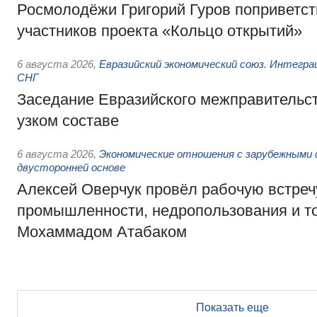
Росмолодёжи Григорий Гуров поприветс
участников проекта «Кольцо открытий»
6 августа 2026
,
Евразийский экономический союз. Интегр
СНГ
Заседание Евразийского межправительст
узком составе
6 августа 2026
,
Экономические отношения с зарубежными 
двусторонней основе
Алексей Оверчук провёл рабочую встреч
промышленности, недропользования и т
Мохаммадом Атабаком
Показать еще