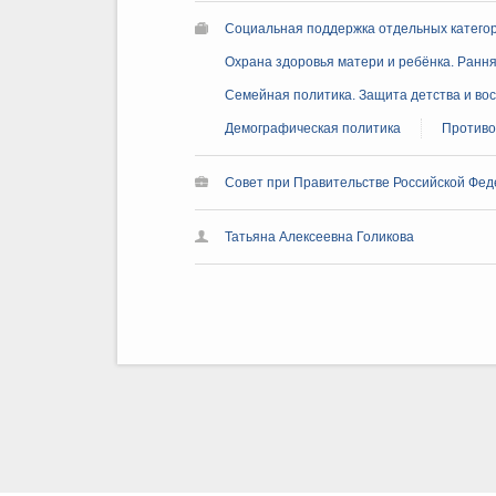
Социальная поддержка отдельных катего
Охрана здоровья матери и ребёнка. Ранн
Семейная политика. Защита детства и во
Демографическая политика
Противо
Совет при Правительстве Российской Фед
Татьяна Алексеевна Голикова