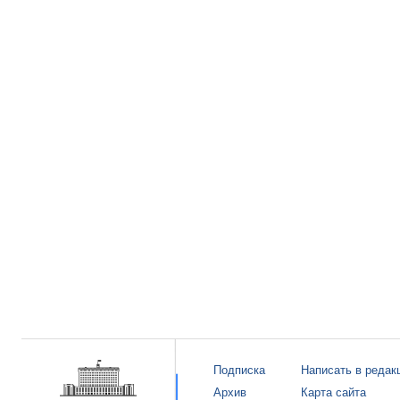
Подписка
Написать в редак
Архив
Карта сайта