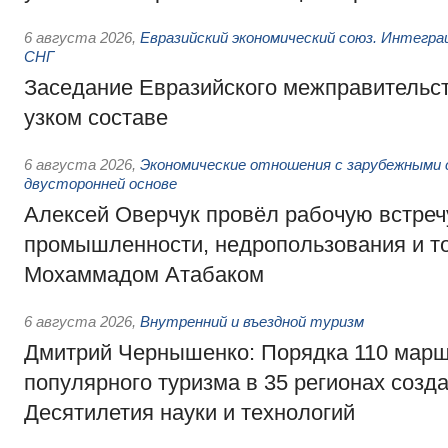
6 августа 2026
,
Евразийский экономический союз. Интегр
СНГ
Заседание Евразийского межправительст
узком составе
6 августа 2026
,
Экономические отношения с зарубежными 
двусторонней основе
Алексей Оверчук провёл рабочую встреч
промышленности, недропользования и т
Мохаммадом Атабаком
6 августа 2026
,
Внутренний и въездной туризм
Дмитрий Чернышенко: Порядка 110 марш
популярного туризма в 35 регионах созд
Десятилетия науки и технологий