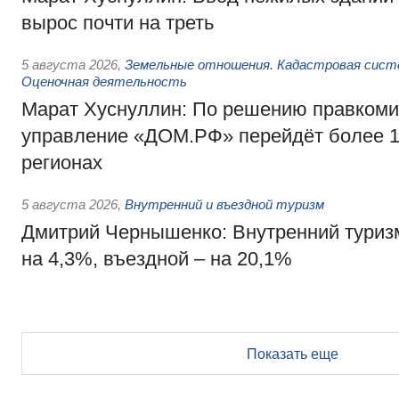
вырос почти на треть
5 августа 2026
,
Земельные отношения. Кадастровая сист
Оценочная деятельность
Марат Хуснуллин: По решению правкоми
управление «ДОМ.РФ» перейдёт более 16
регионах
5 августа 2026
,
Внутренний и въездной туризм
Дмитрий Чернышенко: Внутренний туриз
на 4,3%, въездной – на 20,1%
Показать еще