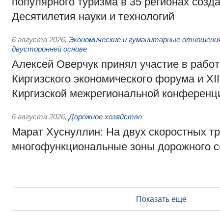
популярного туризма в 35 регионах созд
Десятилетия науки и технологий
6 августа 2026
,
Экономические и гуманитарные отношения
двусторонней основе
Алексей Оверчук принял участие в работе
Киргизского экономического форума и XII
Киргизской межрегиональной конференц
6 августа 2026
,
Дорожное хозяйство
Марат Хуснуллин: На двух скоростных т
многофункциональные зоны дорожного с
Показать еще