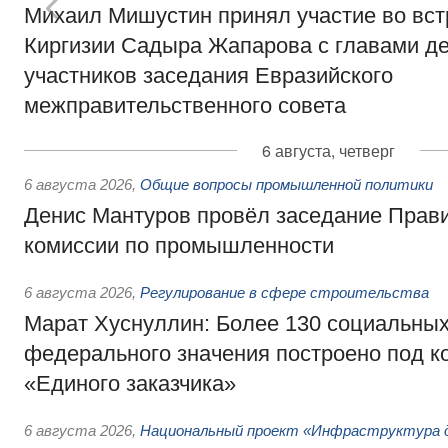
Михаил Мишустин принял участие во вст
Киргизии Садыра Жапарова с главами де
участников заседания Евразийского
межправительственного совета
6 августа, четверг
6 августа 2026
,
Общие вопросы промышленной политики
Денис Мантуров провёл заседание Прав
комиссии по промышленности
6 августа 2026
,
Регулирование в сфере строительства
Марат Хуснуллин: Более 130 социальных
федерального значения построено под к
«Единого заказчика»
6 августа 2026
,
Национальный проект «Инфраструктура д