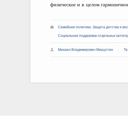
физическое и в целом гармоничное
Семейная политика. Защита детства и во
Социальная поддержка отдельных катего
Михаил Владимирович Мишустин
Та