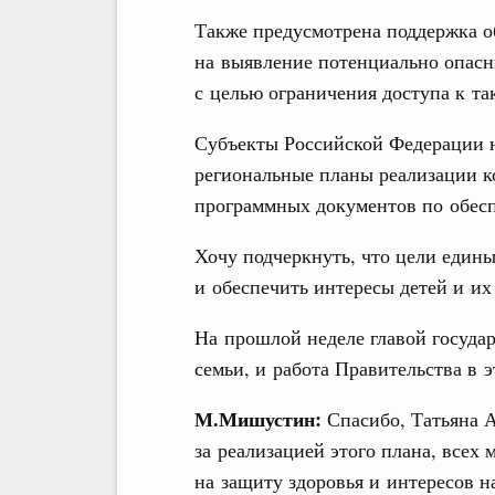
Также предусмотрена поддержка 
на выявление потенциально опасн
с целью ограничения доступа к та
Субъекты Российской Федерации н
региональные планы реализации к
программных документов по обесп
Хочу подчеркнуть, что цели едины
и обеспечить интересы детей и их
На прошлой неделе главой государ
семьи, и работа Правительства в 
М.Мишустин:
Спасибо, Татьяна А
за реализацией этого плана, всех
на защиту здоровья и интересов н