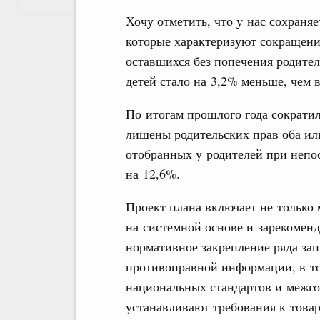
Хочу отметить, что у нас сохраня
которые характеризуют сокращени
оставшихся без попечения родител
детей стало на 3,2% меньше, чем в
По итогам прошлого года сократи
лишены родительских прав оба или
отобранных у родителей при непо
на 12,6%.
Проект плана включает не только
на системной основе и зарекоменд
нормативное закрепление ряда зап
противоправной информации, в том
национальных стандартов и межго
устанавливают требования к товар