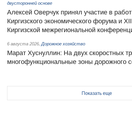
двусторонней основе
Алексей Оверчук принял участие в работе
Киргизского экономического форума и XII
Киргизской межрегиональной конференц
6 августа 2026
,
Дорожное хозяйство
Марат Хуснуллин: На двух скоростных т
многофункциональные зоны дорожного с
Показать еще