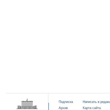
Подписка
Написать в редак
Архив
Карта сайта