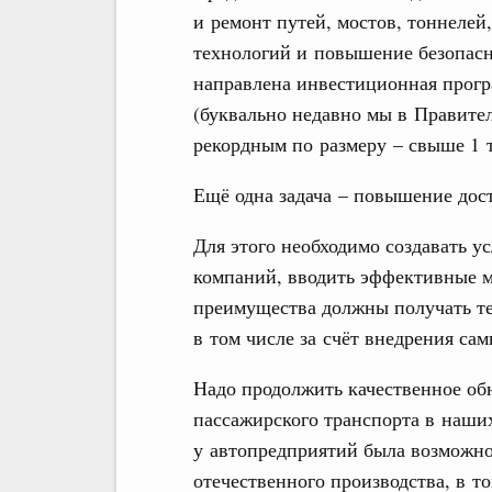
и ремонт путей, мостов, тоннелей
технологий и повышение безопасн
направлена инвестиционная прог
(буквально недавно мы в Правител
рекордным по размеру – свыше 1 
Ещё одна задача – повышение дос
Для этого необходимо создавать у
компаний, вводить эффективные м
преимущества должны получать те
в том числе за счёт внедрения са
Надо продолжить качественное об
пассажирского транспорта в наши
у автопредприятий была возможно
отечественного производства, в т