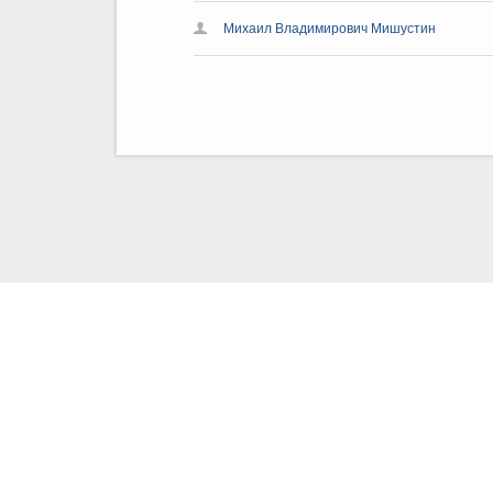
Михаил Владимирович Мишустин