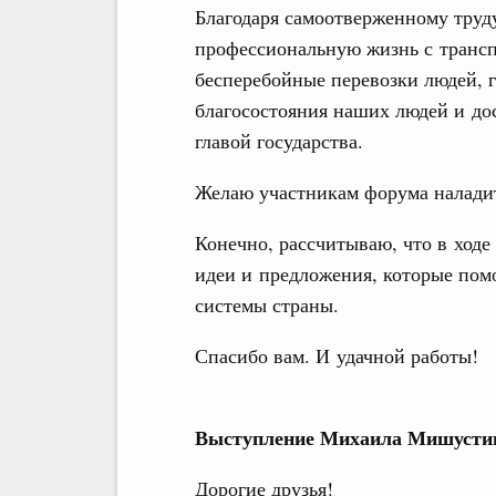
Благодаря самоотверженному труд
профессиональную жизнь с транс
бесперебойные перевозки людей, 
благосостояния наших людей и до
главой государства.
Желаю участникам форума налади
Конечно, рассчитываю, что в ходе
идеи и предложения, которые пом
системы страны.
Спасибо вам. И удачной работы!
Выступление Михаила Мишустин
Дорогие друзья!