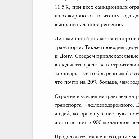
11,5%, при всех санкционных огр
пассажиропоток по итогам года д
выполнить данное решение.
Динамично обновляется и портова
транспорта. Также проводим дноуг
и Дону. Создаём привлекательные 
вкладывать средства в строительс
за январь – сентябрь речным флот
что почти на 20% больше, чем год
Огромные усилия направляем на р
транспорта – железнодорожного. Е
людей, которые путешествуют поез
достигло почти 900 миллионов чел
Продолжится также и создание ма