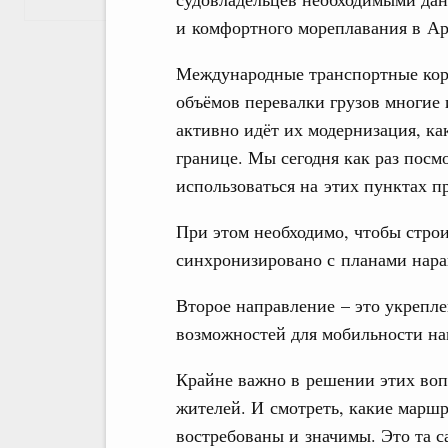
и комфортного мореплавания в Ар
Международные транспортные кори
объёмов перевалки грузов многие
активно идёт их модернизация, ка
границе. Мы сегодня как раз посм
использоваться на этих пунктах п
При этом необходимо, чтобы стро
синхронизировано с планами нар
Второе направление – это укрепл
возможностей для мобильности на
Крайне важно в решении этих воп
жителей. И смотреть, какие маршр
востребованы и значимы. Это та са