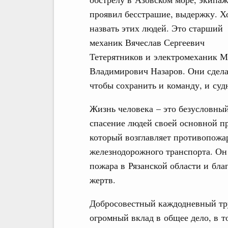
проявил бесстрашие, выдержку. Х
назвать этих людей. Это старший
механик Вячеслав Сергеевич
Тетерятников и электромеханик 
Владимирович Назаров. Они сдела
чтобы сохранить и команду, и суд
Жизнь человека – это безусловный
спасение людей своей основной п
который возглавляет противопож
железнодорожного транспорта. Он
пожара в Рязанской области и бла
жертв.
Добросовестный каждодневный тру
огромный вклад в общее дело, в 