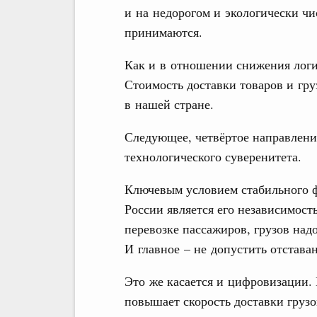
и на недорогом и экологически чи
принимаются.
Как и в отношении снижения логи
Стоимость доставки товаров и гру
в нашей стране.
Следующее, четвёртое направлени
технологического суверенитета.
Ключевым условием стабильного 
России является его независимост
перевозке пассажиров, грузов над
И главное – не допустить отстава
Это же касается и цифровизации.
повышает скорость доставки грузо