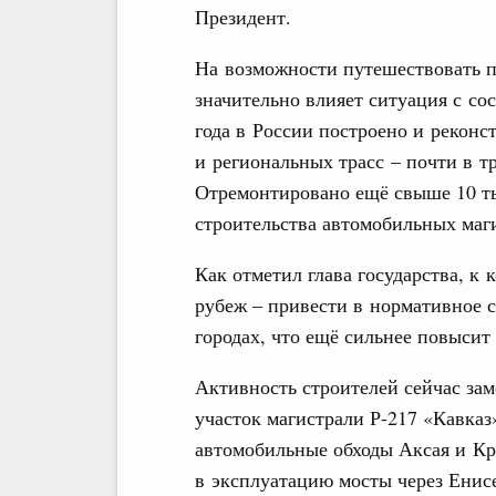
Президент.
На возможности путешествовать п
значительно влияет ситуация с с
года в России построено и реконс
и региональных трасс – почти в тр
Отремонтировано ещё свыше 10 ты
строительства автомобильных маг
Как отметил глава государства, к
рубеж ‒ привести в нормативное 
городах, что ещё сильнее повысит
Активность строителей сейчас зам
участок магистрали Р-217 «Кавказ
автомобильные обходы Аксая и Кр
в эксплуатацию мосты через Енисе