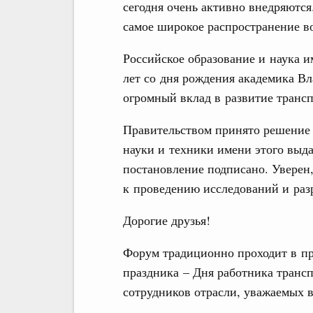
сегодня очень активно внедряютс
самое широкое распространение в
Российское образование и наука 
лет со дня рождения академика В
огромный вклад в развитие транс
Правительством принято решение 
науки и техники имени этого выд
постановление подписано. Уверен,
к проведению исследований и раз
Дорогие друзья!
Форум традиционно проходит в п
праздника – Дня работника трансп
сотрудников отрасли, уважаемых 