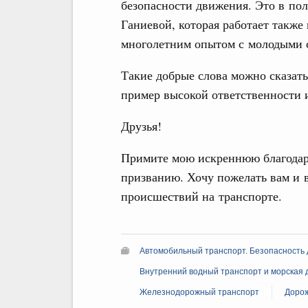
безопасности движения. Это в пол
Ганиевой, которая работает также
многолетним опытом с молодыми 
Такие добрые слова можно сказать
пример высокой ответственности и
Друзья!
Примите мою искреннюю благодарн
призванию. Хочу пожелать вам и в
происшествий на транспорте.
Автомобильный транспорт. Безопасность
Внутренний водный транспорт и морская 
Железнодорожный транспорт
Дорож