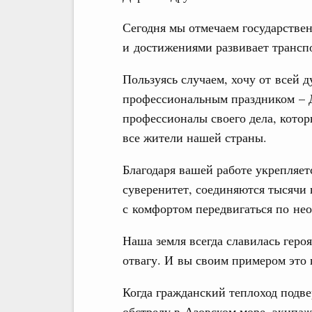
Сегодня мы отмечаем государстве
и достижениями развивает трансп
Пользуясь случаем, хочу от всей
профессиональным праздником – 
профессионалы своего дела, котор
все жители нашей страны.
Благодаря вашей работе укрепляет
суверенитет, соединяются тысячи
с комфортом передвигаться по не
Наша земля всегда славилась геро
отвагу. И вы своим примером это 
Когда гражданский теплоход подве
обстрелу в Азовском море, экипаж