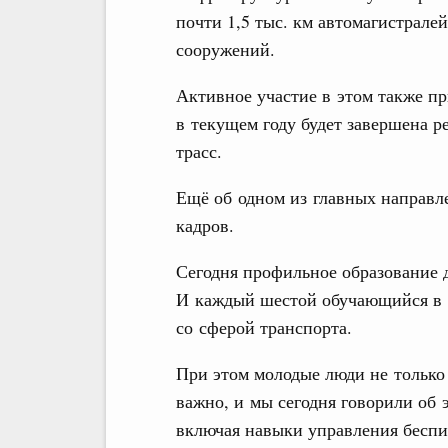
почти 1,5 тыс. км автомагистрале
сооружений.
Активное участие в этом также пр
в текущем году будет завершена р
трасс.
Ещё об одном из главных направл
кадров.
Сегодня профильное образование д
И каждый шестой обучающийся в Р
со сферой транспорта.
При этом молодые люди не только 
важно, и мы сегодня говорили об 
включая навыки управления бесп