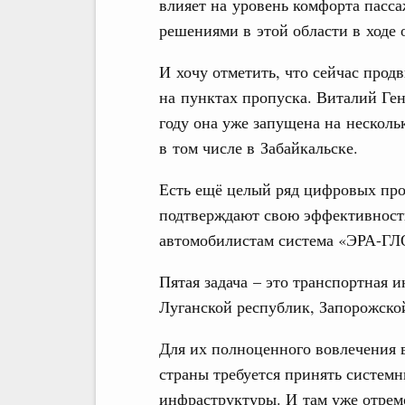
влияет на уровень комфорта пасс
решениями в этой области в ходе 
И хочу отметить, что сейчас прод
на пунктах пропуска. Виталий Ге
году она уже запущена на несколь
в том числе в Забайкальске.
Есть ещё целый ряд цифровых про
подтверждают свою эффективность
автомобилистам система «ЭРА-Г
Пятая задача – это транспортная 
Луганской республик, Запорожско
Для их полноценного вовлечения
страны требуется принять систем
инфраструктуры. И там уже отрем